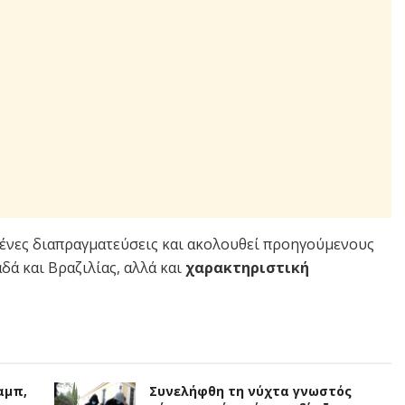
ένες διαπραγματεύσεις και ακολουθεί προηγούμενους
αδά και Βραζιλίας, αλλά και
χαρακτηριστική
αμπ,
Συνελήφθη τη νύχτα γνωστός