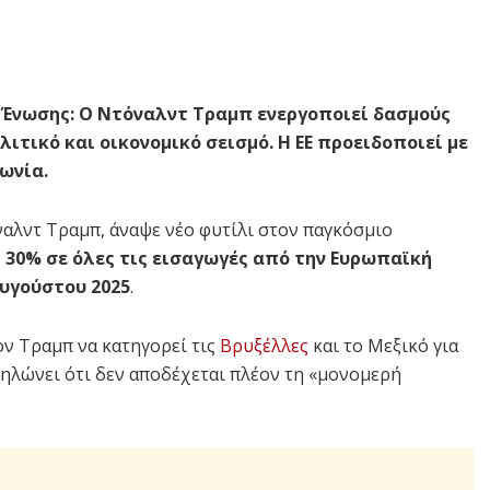
Ένωσης: Ο Ντόναλντ Τραμπ ενεργοποιεί δασμούς
τικό και οικονομικό σεισμό. Η ΕΕ προειδοποιεί με
ωνία.
λντ Τραμπ, άναψε νέο φυτίλι στον παγκόσμιο
 30% σε όλες τις εισαγωγές από την Ευρωπαϊκή
Αυγούστου 2025
.
τον Τραμπ να κατηγορεί τις
Βρυξέλλες
και το Μεξικό για
δηλώνει ότι δεν αποδέχεται πλέον τη «μονομερή