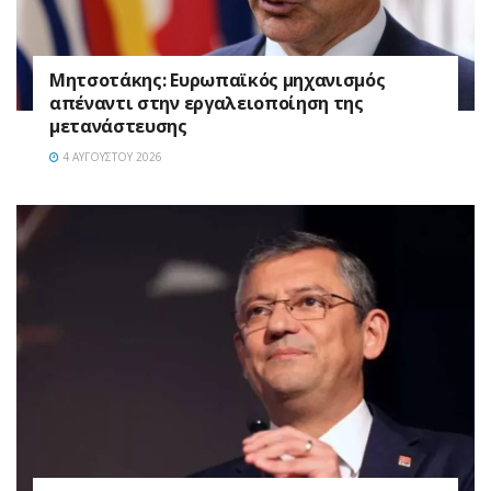
Μητσοτάκης: Ευρωπαϊκός μηχανισμός
απέναντι στην εργαλειοποίηση της
μετανάστευσης
4 ΑΥΓΟΎΣΤΟΥ 2026