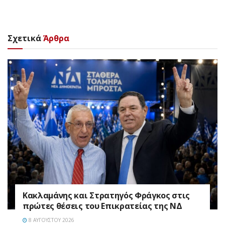
Σχετικά
Άρθρα
Κακλαμάνης και Στρατηγός Φράγκος στις
πρώτες θέσεις του Επικρατείας της ΝΔ
8 ΑΥΓΟΎΣΤΟΥ 2026