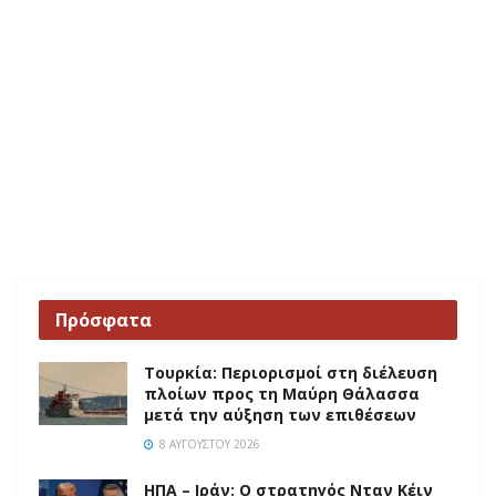
Πρόσφατα
Τουρκία: Περιορισμοί στη διέλευση
πλοίων προς τη Μαύρη Θάλασσα
μετά την αύξηση των επιθέσεων
8 ΑΥΓΟΎΣΤΟΥ 2026
ΗΠΑ – Ιράν: Ο στρατηγός Νταν Κέιν