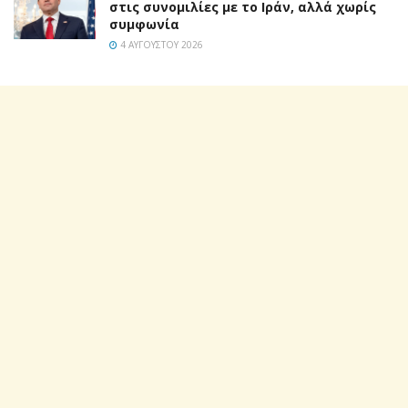
στις συνομιλίες με το Ιράν, αλλά χωρίς
συμφωνία
4 ΑΥΓΟΎΣΤΟΥ 2026