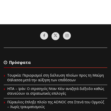
Πρόσφατα
Τουρκία: Περιορισμοί στη διέλευση πλοίων προς τη Μαύρη
Θάλασσα μετά την αύξηση των επιθέσεων
ΗΠΑ – Ιράν: Ο στρατηγός Νταν Κέιν αναζητά διέξοδο καθώς
στενεύουν οι στρατιωτικές επιλογές
Πύραυλος έπληξε πλοίο της ADNOC στα Στενά του Ορμούζ
– Χωρίς τραυματισμούς