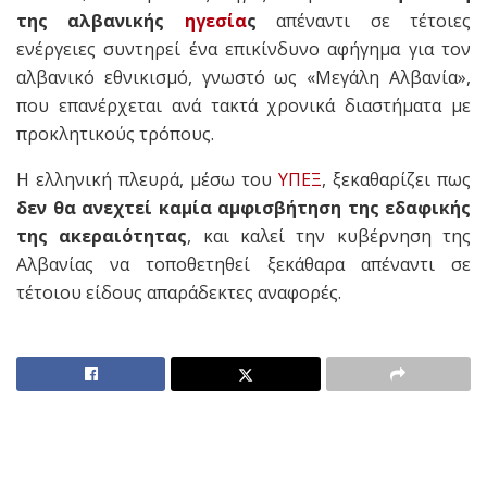
της αλβανικής
ηγεσία
ς
απέναντι σε τέτοιες
ενέργειες συντηρεί ένα επικίνδυνο αφήγημα για τον
αλβανικό εθνικισμό, γνωστό ως «Μεγάλη Αλβανία»,
που επανέρχεται ανά τακτά χρονικά διαστήματα με
προκλητικούς τρόπους.
Η ελληνική πλευρά, μέσω του
ΥΠΕΞ
, ξεκαθαρίζει πως
δεν θα ανεχτεί καμία αμφισβήτηση της εδαφικής
της ακεραιότητας
, και καλεί την κυβέρνηση της
Αλβανίας να τοποθετηθεί ξεκάθαρα απέναντι σε
τέτοιου είδους απαράδεκτες αναφορές.