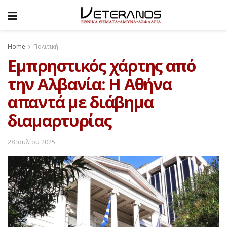
Home
Πολιτική
Εμπρηστικός χάρτης από
την Αλβανία: Η Αθήνα
απαντά με διάβημα
διαμαρτυρίας
28 Ιουλίου 2025