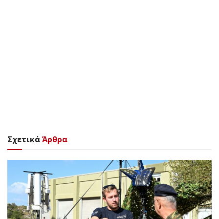
Σχετικά
Άρθρα