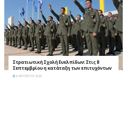
Στρατιωτική Σχολή Ευελπίδων: Στις 8
Σεπτεμβρίου η κατάταξη των επιτυχόντων
6 ΑΥΓΟΎΣΤΟΥ 2026