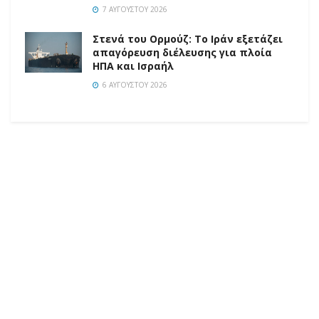
7 ΑΥΓΟΎΣΤΟΥ 2026
Στενά του Ορμούζ: Το Ιράν εξετάζει
απαγόρευση διέλευσης για πλοία
ΗΠΑ και Ισραήλ
6 ΑΥΓΟΎΣΤΟΥ 2026