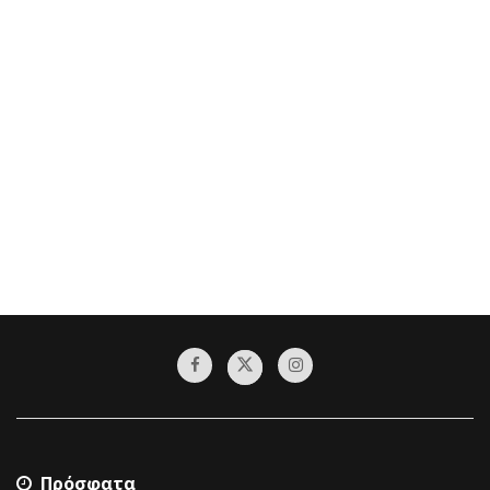
Πρόσφατα