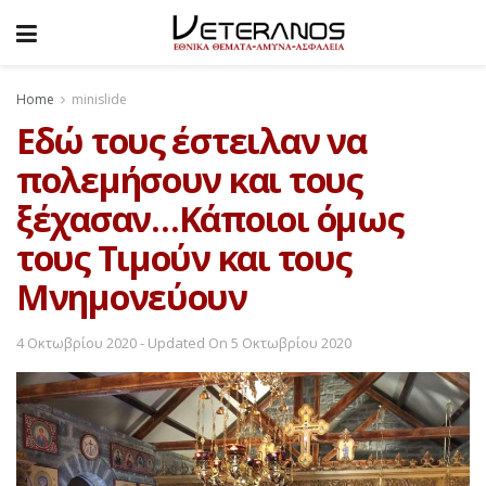
Home
minislide
Εδώ τους έστειλαν να
πολεμήσουν και τους
ξέχασαν…Κάποιοι όμως
τους Τιμούν και τους
Μνημονεύουν
4 Οκτωβρίου 2020 - Updated On 5 Οκτωβρίου 2020