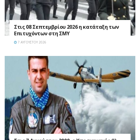
Στις 08 Σεπτεμβρίου 2026 η κατάταξη των
Επιτυχόντων στη ΣΜΥ
7 ΑΥΓΟΎΣΤΟΥ 2026