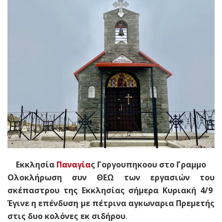
Εκκλησία
Παναγία
ς Γοργουπηκοου στο Γραμμο
Ολοκλήρωση συν ΘΕΩ των εργασιών του
σκέπαστρου της Εκκλησίας σήμερα Κυριακή 4/9
Έγινε η επένδυση με πέτρινα αγκωναρια Πρεμετής
στις δυο κολόνες εκ σιδήρου
.