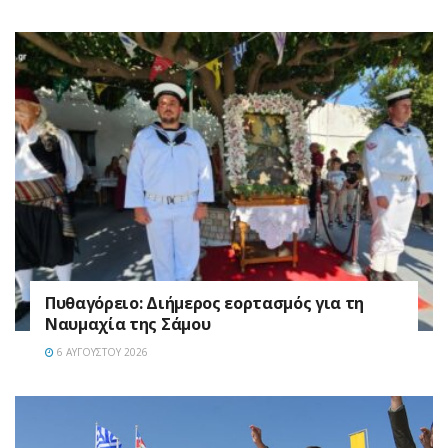
Πυθαγόρειο: Διήμερος εορτασμός για τη
Ναυμαχία της Σάμου
6 ΑΥΓΟΎΣΤΟΥ 2026