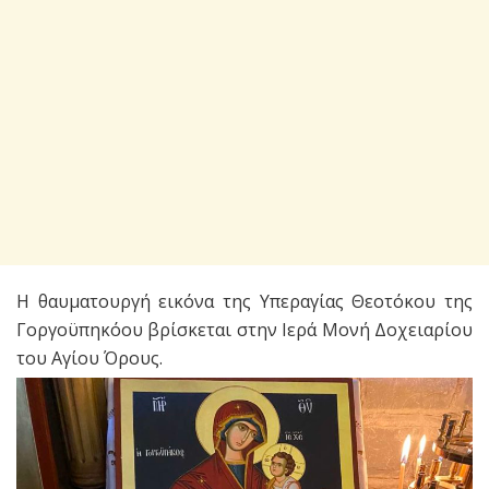
Η θαυματουργή εικόνα της Υπεραγίας Θεοτόκου της
Γοργοϋπηκόου βρίσκεται στην Ιερά Μονή Δοχειαρίου
του Αγίου Όρους.