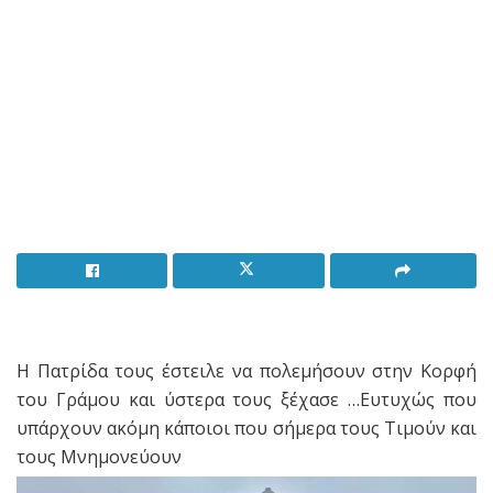
Η Πατρίδα τους έστειλε να πολεμήσουν στην Κορφή
του Γράμου και ύστερα τους ξέχασε …Ευτυχώς που
υπάρχουν ακόμη κάποιοι που σήμερα τους Τιμούν και
τους Μνημονεύουν