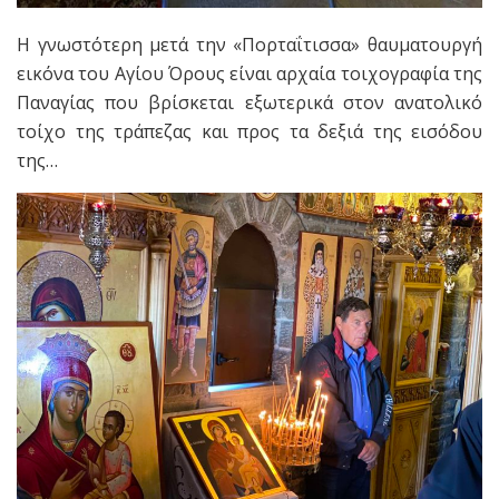
Η γνωστότερη μετά την «Πορταΐτισσα» θαυματουργή
εικόνα του Αγίου Όρους είναι αρχαία τοιχογραφία της
Παναγίας που βρίσκεται εξωτερικά στον ανατολικό
τοίχο της τράπεζας και προς τα δεξιά της εισόδου
της…