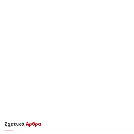
Σχετικά
Άρθρα