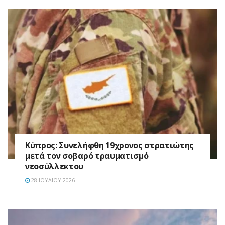
Κύπρος: Συνελήφθη 19χρονος στρατιώτης
μετά τον σοβαρό τραυματισμό
νεοσύλλεκτου
28 ΙΟΥΛΊΟΥ 2026