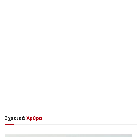
Σχετικά
Άρθρα