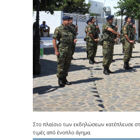
Στο πλαίσιο των εκδηλώσεων κατέπλευσε σ
τιμές από ένοπλο άγημα.