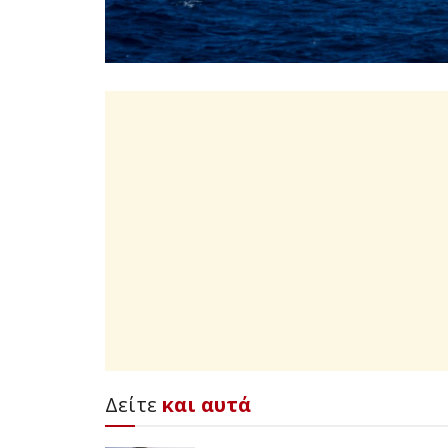
Δείτε
και αυτά