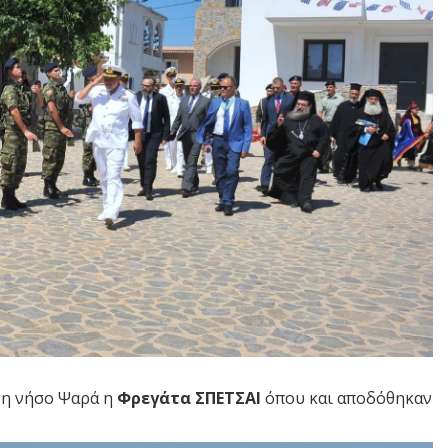
τη νήσο Ψαρά η
Φρεγάτα ΣΠΕΤΣΑΙ
όπου και αποδόθηκαν