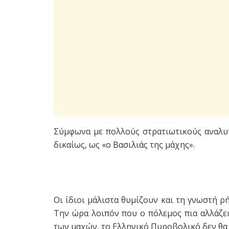
Σύμφωνα με πολλούς στρατιωτικούς αναλυτ
δικαίως, ως «ο Βασιλιάς της μάχης».
Οι ίδιοι μάλιστα θυμίζουν και τη γνωστή ρ
Την ώρα λοιπόν που ο πόλεμος πια αλλάζει,
των μαχών, το Ελληνικό Πυροβολικό δεν θα 