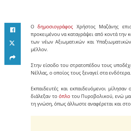
Ο
δημοσιογράφος
Χρήστος Μαζάνης επι
προκειμένου να καταγράψει από κοντά την 
των νέων Αξιωματικών και Υπαξιωματικώ
μέλλον.
Στην είσοδο του στρατοπέδου τους υποδέχε
Νέλλας, ο οποίος τους ξεναγεί στα ενδότερα.
Εκπαιδευτές και εκπαιδευόμενοι μίλησαν 
διάλεξαν το
όπλο
του Πυροβολικού, ενώ μας 
τη γνώση, όπως άλλωστε αναφέρεται και στο