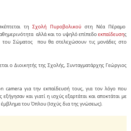
σκέπτεται τη
Σχολή Πυροβολικού
στη Νέα Πέραμο
καθημερινότητα αλλά και το υψηλό επίπεδο
εκπαίδευση
ς
ν του Σώματος που θα στελεχώσουν τις μονάδες στο
ται ο Διοικητής της Σχολής, Συνταγματάρχης Γεώργιος
on camera για την εκπαίδευσή τους, για τον λόγο που
εξήγησαν και γιατί η ισχύς εξαρτάται και αποκτάται με
 έμβλημα του Όπλου (Ισχύς δια της γνώσεως).