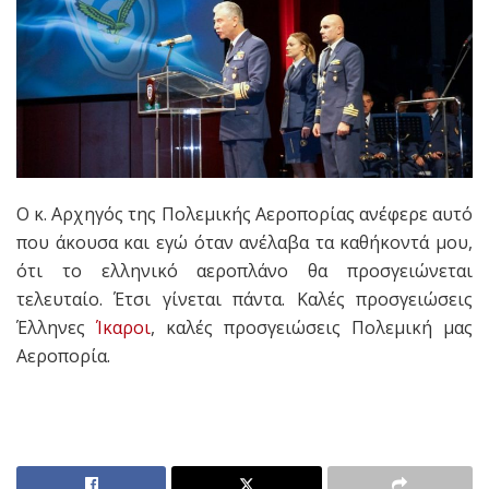
Ο κ. Αρχηγός της Πολεμικής Αεροπορίας ανέφερε αυτό
που άκουσα και εγώ όταν ανέλαβα τα καθήκοντά μου,
ότι το ελληνικό αεροπλάνο θα προσγειώνεται
τελευταίο. Έτσι γίνεται πάντα. Καλές προσγειώσεις
Έλληνες
Ίκαροι
, καλές προσγειώσεις Πολεμική μας
Αεροπορία.