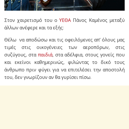
Στον χαιρετισμό του ο
ΥΕΘΑ
Πάνος Καμένος μεταξύ
άλλων ανέφερε και τα εξής:
Θέλω να αποδώσω και τις οφειλόμενες απ’ όλους μας
τιμές στις οικογένειες των αεροπόρων, στις
συζύγους, στα
παιδιά
, στα αδέλφια, στους γονείς που
και εκείνοι καθημερινώς, φιλώντας το δικό τους
άνθρωπο πριν φύγει για να επιτελέσει την αποστολή
του, δεν γνωρίζουν αν θα γυρίσει πίσω.