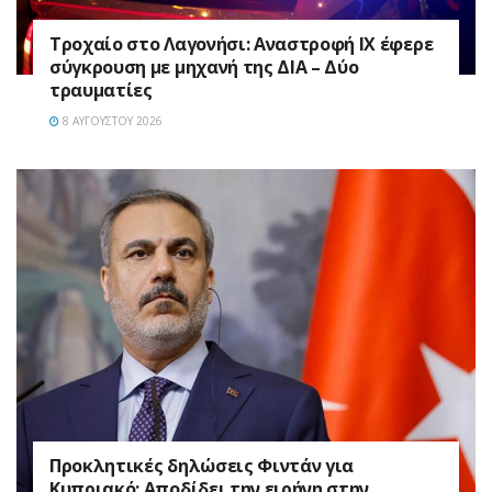
Τροχαίο στο Λαγονήσι: Αναστροφή ΙΧ έφερε
σύγκρουση με μηχανή της ΔΙΑ – Δύο
τραυματίες
8 ΑΥΓΟΎΣΤΟΥ 2026
Προκλητικές δηλώσεις Φιντάν για
Κυπριακό: Αποδίδει την ειρήνη στην