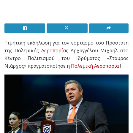
Τιμητική εκδήλωση για τον εορτασμό του Προστάτη
της Πολεμικής
Αεροπορία
ς Αρχαγγέλου Μιχαήλ στο
Κέντρο Πολιτισμού του Ιδρύματος «Σταύρος
Νιάρχος» πραγματοποίησε η
Πολεμική Αεροπορία
!