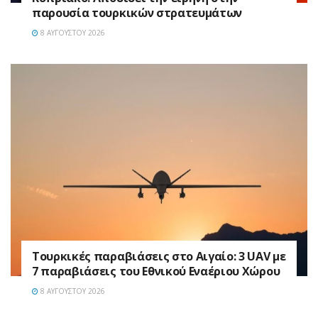
παρουσία τουρκικών στρατευμάτων
8 ΑΥΓΟΎΣΤΟΥ 2026
Τουρκικές παραβιάσεις στο Αιγαίο: 3 UAV με
7 παραβιάσεις του Εθνικού Εναέριου Χώρου
8 ΑΥΓΟΎΣΤΟΥ 2026