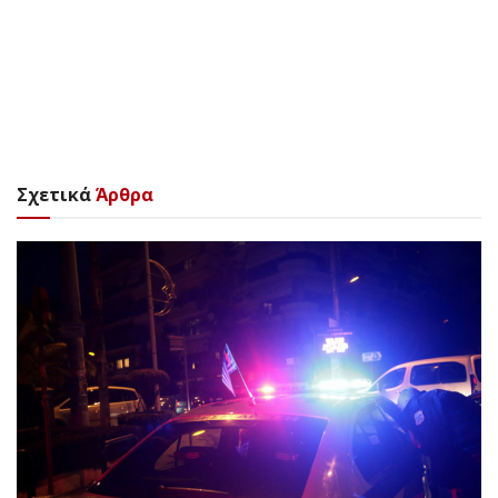
Σχετικά
Άρθρα