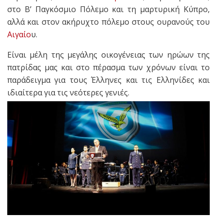
στο Β’ Παγκόσμιο Πόλεμο και τη μαρτυρική Κύπρο,
αλλά και στον ακήρυχτο πόλεμο στους ουρανούς του
Αιγαίο
υ.
Είναι μέλη της μεγάλης οικογένειας των ηρώων της
πατρίδας μας και στο πέρασμα των χρόνων είναι το
παράδειγμα για τους Έλληνες και τις Ελληνίδες και
ιδιαίτερα για τις νεότερες γενιές.