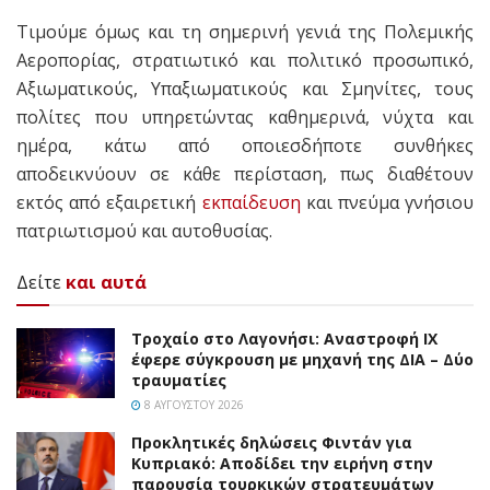
Τιμούμε όμως και τη σημερινή γενιά της Πολεμικής
Αεροπορίας, στρατιωτικό και πολιτικό προσωπικό,
Αξιωματικούς, Υπαξιωματικούς και Σμηνίτες, τους
πολίτες που υπηρετώντας καθημερινά, νύχτα και
ημέρα, κάτω από οποιεσδήποτε συνθήκες
αποδεικνύουν σε κάθε περίσταση, πως διαθέτουν
εκτός από εξαιρετική
εκπαίδευση
και πνεύμα γνήσιου
πατριωτισμού και αυτοθυσίας.
Δείτε
και αυτά
Τροχαίο στο Λαγονήσι: Αναστροφή ΙΧ
έφερε σύγκρουση με μηχανή της ΔΙΑ – Δύο
τραυματίες
8 ΑΥΓΟΎΣΤΟΥ 2026
Προκλητικές δηλώσεις Φιντάν για
Κυπριακό: Αποδίδει την ειρήνη στην
παρουσία τουρκικών στρατευμάτων