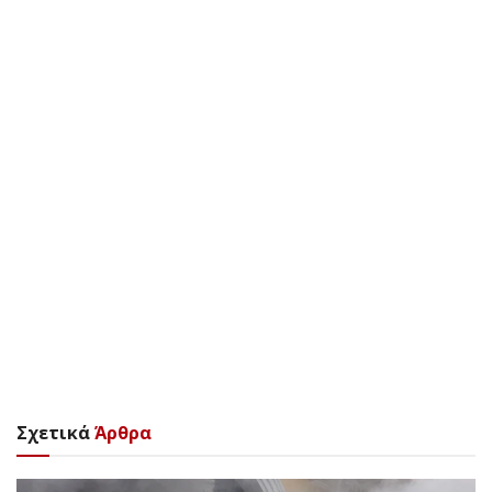
Σχετικά
Άρθρα