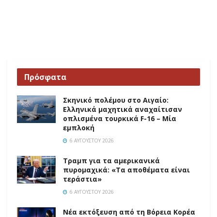
Πρόσφατα
Σκηνικό πολέμου στο Αιγαίο:
Ελληνικά μαχητικά αναχαίτισαν
οπλισμένα τουρκικά F-16 – Μία
εμπλοκή
6 ΑΥΓΟΎΣΤΟΥ 2026
Τραμπ για τα αμερικανικά
πυρομαχικά: «Τα αποθέματα είναι
τεράστια»
6 ΑΥΓΟΎΣΤΟΥ 2026
Νέα εκτόξευση από τη Βόρεια Κορέα