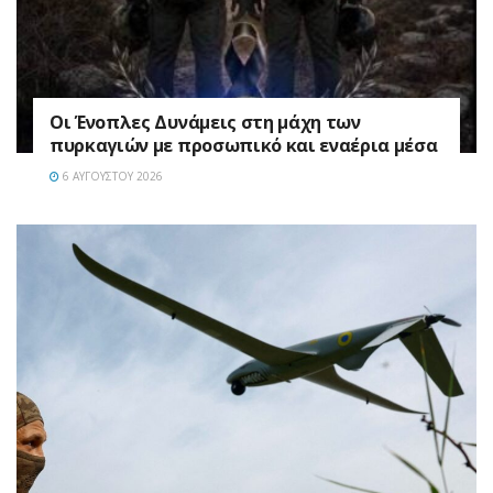
Οι Ένοπλες Δυνάμεις στη μάχη των
πυρκαγιών με προσωπικό και εναέρια μέσα
6 ΑΥΓΟΎΣΤΟΥ 2026