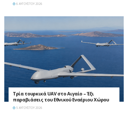
6 ΑΥΓΟΎΣΤΟΥ 2026
Τρία τουρκικά UAV στο Αιγαίο – Έξι
παραβιάσεις του Εθνικού Εναέριου Χώρου
5 ΑΥΓΟΎΣΤΟΥ 2026