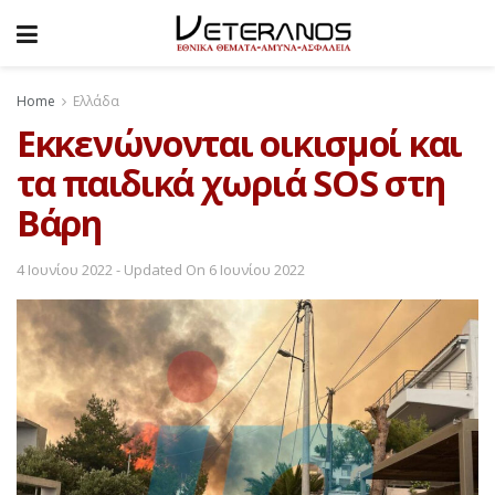
Home
Ελλάδα
Εκκενώνονται οικισμοί και
τα παιδικά χωριά SOS στη
Βάρη
4 Ιουνίου 2022 - Updated On 6 Ιουνίου 2022