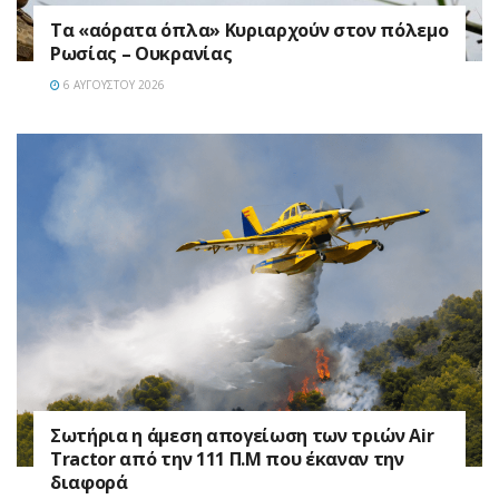
Τα «αόρατα όπλα» Κυριαρχούν στον πόλεμο
Ρωσίας – Ουκρανίας
6 ΑΥΓΟΎΣΤΟΥ 2026
Σωτήρια η άμεση απογείωση των τριών Air
Tractor από την 111 Π.M που έκαναν την
διαφορά