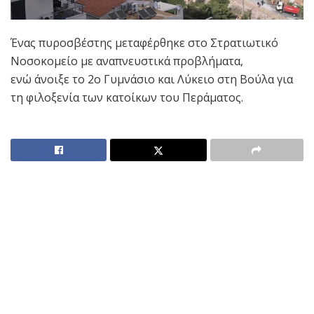
Ένας πυροσβέστης μεταφέρθηκε στο Στρατιωτικό
Νοσοκομείο με αναπνευστικά προβλήματα,
ενώ άνοιξε το 2ο Γυμνάσιο και Λύκειο στη Βούλα για
τη φιλοξενία των κατοίκων του Περάματος.