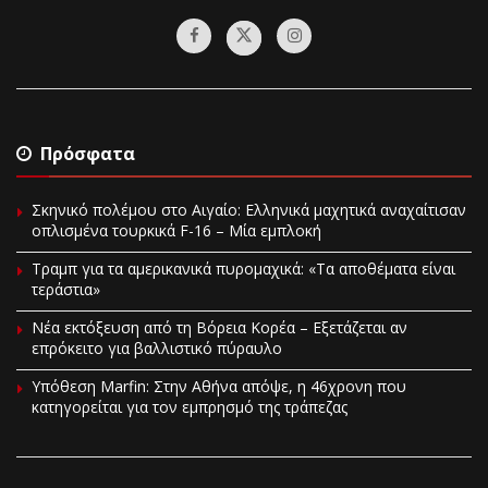
Πρόσφατα
Σκηνικό πολέμου στο Αιγαίο: Ελληνικά μαχητικά αναχαίτισαν
οπλισμένα τουρκικά F-16 – Μία εμπλοκή
Τραμπ για τα αμερικανικά πυρομαχικά: «Τα αποθέματα είναι
τεράστια»
Νέα εκτόξευση από τη Βόρεια Κορέα – Εξετάζεται αν
επρόκειτο για βαλλιστικό πύραυλο
Υπόθεση Marfin: Στην Αθήνα απόψε, η 46χρονη που
κατηγορείται για τον εμπρησμό της τράπεζας