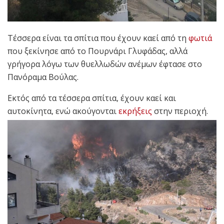
Τέσσερα είναι τα σπίτια που έχουν καεί από τη
φωτιά
που ξεκίνησε από το Πουρνάρι Γλυφάδας, αλλά
γρήγορα λόγω των θυελλωδών ανέμων έφτασε στο
Πανόραμα Βούλας.
Εκτός από τα τέσσερα σπίτια, έχουν καεί και
αυτοκίνητα, ενώ ακούγονται
εκρήξεις
στην περιοχή.