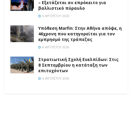
– Εξετάζεται αν επρόκειτο για
βαλλιστικό πύραυλο
6 ΑΥΓΟΎΣΤΟΥ 2026
Υπόθεση Marfin: Στην Αθήνα απόψε, η
46χρονη που κατηγορείται για τον
εμπρησμό της τράπεζας
6 ΑΥΓΟΎΣΤΟΥ 2026
Στρατιωτική Σχολή Ευελπίδων: Στις
8 Σεπτεμβρίου η κατάταξη των
επιτυχόντων
6 ΑΥΓΟΎΣΤΟΥ 2026