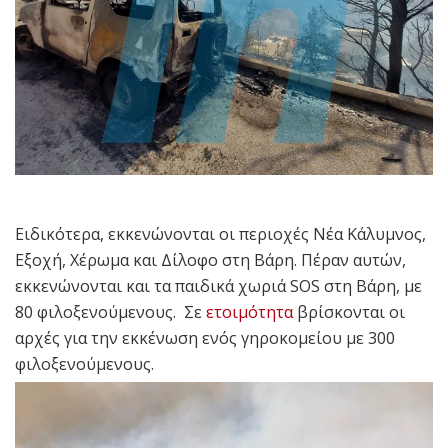
Ειδικότερα, εκκενώνονται οι περιοχές Νέα Κάλυμνος,
Εξοχή, Χέρωμα και Δίλοφο στη Βάρη. Πέραν αυτών,
εκκενώνονται και τα παιδικά χωριά SOS στη Βάρη, με
80 φιλοξενούμενους. Σε
ετοιμότητα
βρίσκονται οι
αρχές για την εκκένωση ενός γηροκομείου με 300
φιλοξενούμενους.