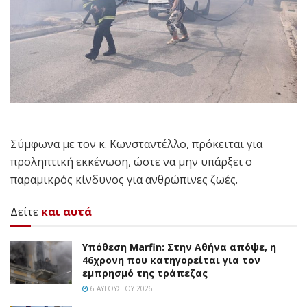
Σύμφωνα με τον κ. Κωνσταντέλλο, πρόκειται για
προληπτική εκκένωση, ώστε να μην υπάρξει ο
παραμικρός κίνδυνος για ανθρώπινες ζωές.
Δείτε
και αυτά
Υπόθεση Marfin: Στην Αθήνα απόψε, η
46χρονη που κατηγορείται για τον
εμπρησμό της τράπεζας
6 ΑΥΓΟΎΣΤΟΥ 2026