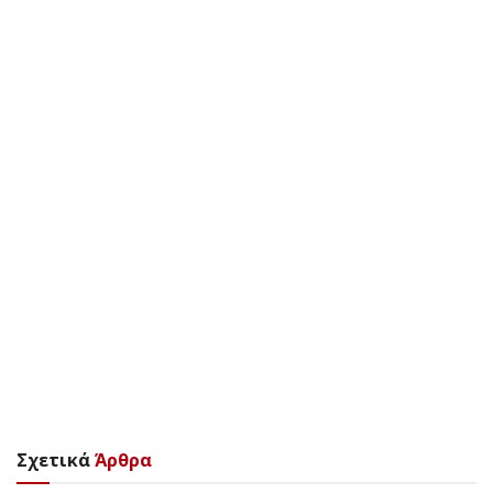
Σχετικά
Άρθρα