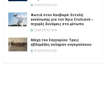
10 ΑΥΓΟΎΣΤΟΥ 2026
Φωτιά στον Κουβαρά: Εντολή
εκκένωσης για τον Άγιο Στυλιανό –
Ισχυρές δυνάμεις στο μέτωπο
10 ΑΥΓΟΎΣΤΟΥ 2026
Μάχη του Σαγγαρίου: Τρεις
εβδομάδες σκληρών συγκρούσεων
10 ΑΥΓΟΎΣΤΟΥ 2026