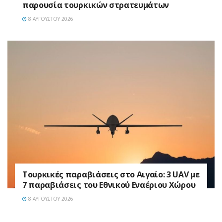
παρουσία τουρκικών στρατευμάτων
8 ΑΥΓΟΎΣΤΟΥ 2026
Τουρκικές παραβιάσεις στο Αιγαίο: 3 UAV με
7 παραβιάσεις του Εθνικού Εναέριου Χώρου
8 ΑΥΓΟΎΣΤΟΥ 2026