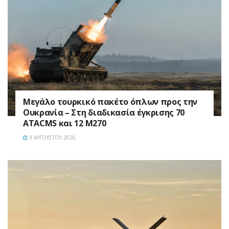
Μεγάλο τουρκικό πακέτο όπλων προς την
Ουκρανία – Στη διαδικασία έγκρισης 70
ATACMS και 12 M270
9 ΑΥΓΟΎΣΤΟΥ 2026