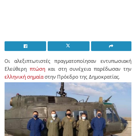
Οι αλεξιπτωτιστές πραγματοποίησαν εντυπωσιακή
Ελεύθερη
πτώση
και στη συνέχεια παρέδωσαν την
ελληνική σημαία
στην Πρόεδρο της Δημοκρατίας.