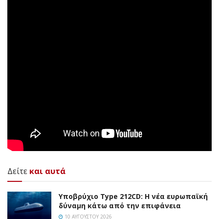
Δείτε
και αυτά
Υποβρύχιο Type 212CD: Η νέα ευρωπαϊκή
δύναμη κάτω από την επιφάνεια
10 ΑΥΓΟΎΣΤΟΥ 2026