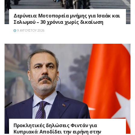
Δερύνεια: Μοτοπορεία μνήμης για Ισαάκ και
Σολωμού – 30 χρόνια χωρίς δικαίωση
9 ΑΥΓΟΎΣΤΟΥ 2026
Προκλητικές δηλώσεις Φιντάν για
Κυπριακό: Αποδίδει την ειρήνη στην