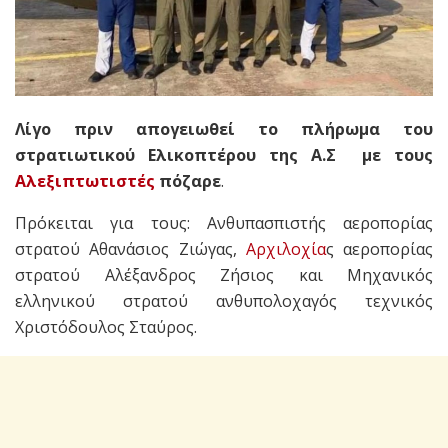
Λίγο πριν απογειωθεί το πλήρωμα του
στρατιωτικού Ελικοπτέρου της Α.Σ με τους
Αλεξιπτωτιστές
πόζαρε
.
Πρόκειται για τους: Ανθυπασπιστής αεροπορίας
στρατού Αθανάσιος Ζιώγας,
Αρχιλοχία
ς αεροπορίας
στρατού Αλέξανδρος Ζήσιος και Μηχανικός
ελληνικού στρατού ανθυπολοχαγός τεχνικός
Χριστόδουλος Σταύρος.