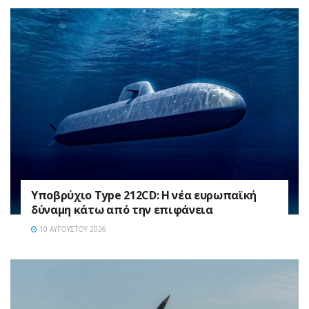
Υποβρύχιο Type 212CD: Η νέα ευρωπαϊκή
δύναμη κάτω από την επιφάνεια
10 ΑΥΓΟΎΣΤΟΥ 2026