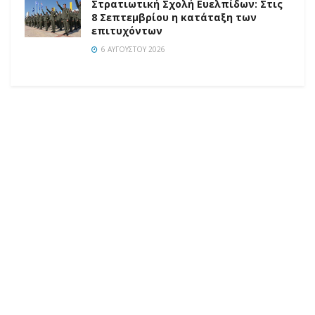
Στρατιωτική Σχολή Ευελπίδων: Στις
8 Σεπτεμβρίου η κατάταξη των
επιτυχόντων
6 ΑΥΓΟΎΣΤΟΥ 2026