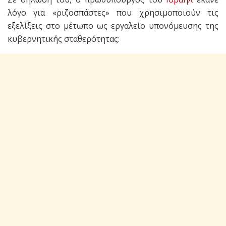
λόγο για «ριζοσπάστες» που χρησιμοποιούν τις
εξελίξεις στο μέτωπο ως εργαλείο υπονόμευσης της
κυβερνητικής σταθερότητας: