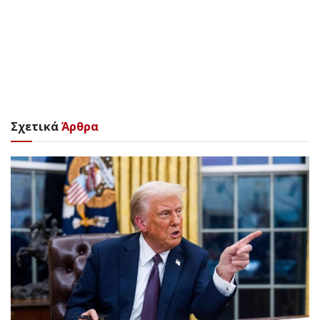
Σχετικά
Άρθρα