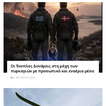
Οι Ένοπλες Δυνάμεις στη μάχη των
πυρκαγιών με προσωπικό και εναέρια μέσα
6 ΑΥΓΟΎΣΤΟΥ 2026