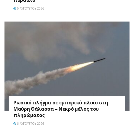
6 ΑΥΓΟΎΣΤΟΥ 2026
Ρωσικό πλήγμα σε εμπορικό πλοίο στη
Μαύρη Θάλασσα – Νεκρό μέλος του
πληρώματος
6 ΑΥΓΟΎΣΤΟΥ 2026