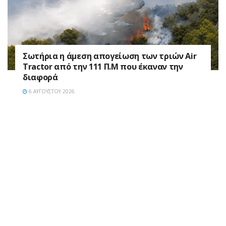
Σωτήρια η άμεση απογείωση των τριών Air
Tractor από την 111 Π.M που έκαναν την
διαφορά
6 ΑΥΓΟΎΣΤΟΥ 2026