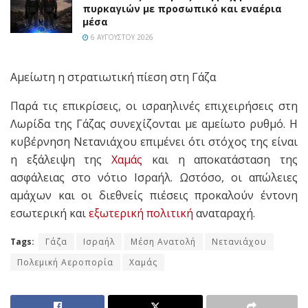
πυρκαγιών με προσωπικό και εναέρια
μέσα
6 ΑΥΓΟΎΣΤΟΥ 2026
Αμείωτη η στρατιωτική πίεση στη Γάζα
Παρά τις επικρίσεις, οι ισραηλινές επιχειρήσεις στη
Λωρίδα της Γάζας συνεχίζονται με αμείωτο ρυθμό. Η
κυβέρνηση Νετανιάχου επιμένει ότι στόχος της είναι
η εξάλειψη της
Χαμάς
και η αποκατάσταση της
ασφάλειας στο νότιο Ισραήλ. Ωστόσο, οι απώλειες
αμάχων και οι διεθνείς πιέσεις προκαλούν έντονη
εσωτερική και
εξωτερική πολιτική
αναταραχή.
Tags:
Γάζα
Ισραήλ
Μέση Ανατολή
Νετανιάχου
Πολεμική Αεροπορία
Χαμάς