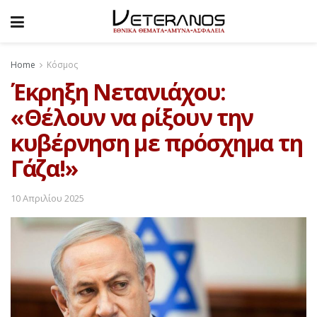
Home
Κόσμος
Έκρηξη Νετανιάχου:
«Θέλουν να ρίξουν την
κυβέρνηση με πρόσχημα τη
Γάζα!»
10 Απριλίου 2025