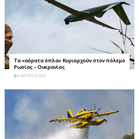
Τα «αόρατα όπλα» Κυριαρχούν στον πόλεμο
Ρωσίας – Ουκρανίας
6 ΑΥΓΟΎΣΤΟΥ 2026