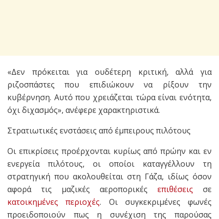
«Δεν πρόκειται για ουδέτερη κριτική, αλλά για
ριζοσπάστες που επιδιώκουν να ρίξουν την
κυβέρνηση. Αυτό που χρειάζεται τώρα είναι ενότητα,
όχι διχασμός», ανέφερε χαρακτηριστικά.
Στρατιωτικές ενστάσεις από έμπειρους πιλότους
Οι επικρίσεις προέρχονται κυρίως από πρώην και εν
ενεργεία πιλότους, οι οποίοι καταγγέλλουν τη
στρατηγική που ακολουθείται στη Γάζα, ιδίως όσον
αφορά τις μαζικές αεροπορικές
επιθέσεις
σε
κατοικημένες περιοχές
. Οι συγκεκριμένες φωνές
προειδοποιούν πως η συνέχιση της παρούσας