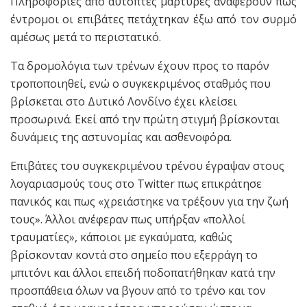
Πληροφορίες από αυτόπτες μάρτυρες αναφέρουν πως
έντρομοι οι επιβάτες πετάχτηκαν έξω από τον συρμό
αμέσως μετά το περιστατικό.
Τα δρομολόγια των τρένων έχουν προς το παρόν
τροποποιηθεί, ενώ ο συγκεκριμένος σταθμός που
βρίσκεται στο Δυτικό Λονδίνο έχει κλείσει
προσωρινά. Εκεί από την πρώτη στιγμή βρίσκονται
δυνάμεις της αστυνομίας και ασθενοφόρα.
Επιβάτες του συγκεκριμένου τρένου έγραψαν στους
λογαριασμούς τους στο Twitter πως επικράτησε
πανικός και πως «χρειάστηκε να τρέξουν για την ζωή
τους». Άλλοι ανέφεραν πως υπήρξαν «πολλοί
τραυματίες», κάποιοι με εγκαύματα, καθώς
βρίσκονταν κοντά στο σημείο που εξερράγη το
μπιτόνι και άλλοι επειδή ποδοπατήθηκαν κατά την
προσπάθεια όλων να βγουν από το τρένο και τον