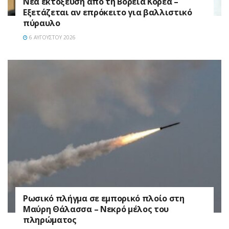
Νέα εκτόξευση από τη Βόρεια Κορέα –
Εξετάζεται αν επρόκειτο για βαλλιστικό
πύραυλο
6 ΑΥΓΟΎΣΤΟΥ 2026
Ρωσικό πλήγμα σε εμπορικό πλοίο στη
Μαύρη Θάλασσα – Νεκρό μέλος του
πληρώματος