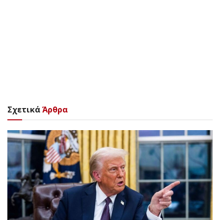
Σχετικά
Άρθρα