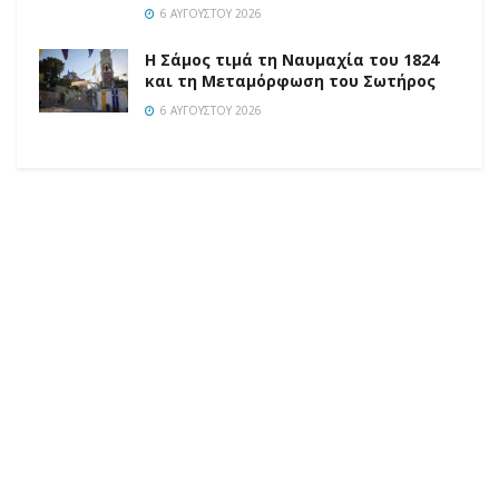
6 ΑΥΓΟΎΣΤΟΥ 2026
Η Σάμος τιμά τη Ναυμαχία του 1824
και τη Μεταμόρφωση του Σωτήρος
6 ΑΥΓΟΎΣΤΟΥ 2026