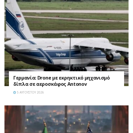
Γερμανία: Drone με εκρηκτικό μηχανισμό
δίπλα σε αεροσκάφος Antonov
5 ΑΥΓΟΎΣΤΟΥ 2026