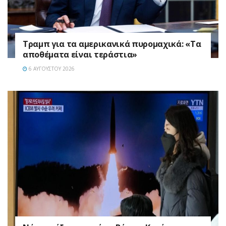
Τραμπ για τα αμερικανικά πυρομαχικά: «Τα
αποθέματα είναι τεράστια»
6 ΑΥΓΟΎΣΤΟΥ 2026