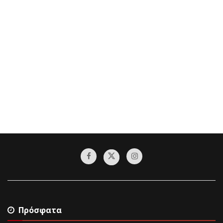
Πρόσφατα