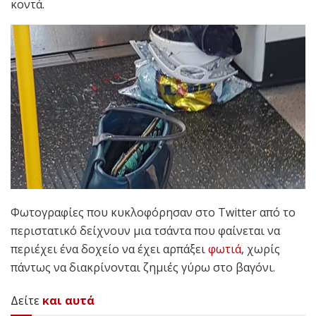
κοντά.
Φωτογραφίες που κυκλοφόρησαν στο Twitter από το
περιστατικό δείχνουν μια τσάντα που φαίνεται να
περιέχει ένα δοχείο να έχει αρπάξει
φωτιά
, χωρίς
πάντως να διακρίνονται ζημιές γύρω στο βαγόνι.
Δείτε
και αυτά