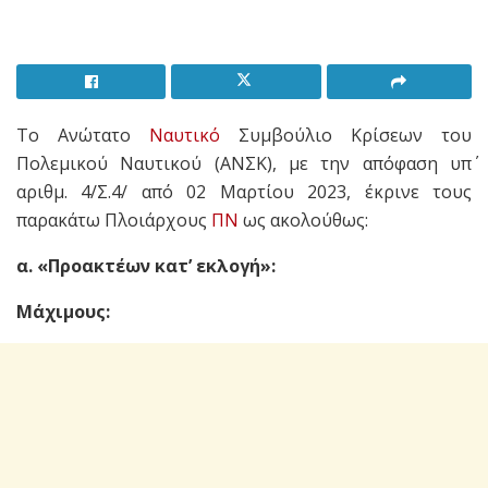
Το Ανώτατο
Ναυτικό
Συμβούλιο Κρίσεων του
Πολεμικού Ναυτικού (ΑΝΣΚ), με την απόφαση υπ΄
αριθμ. 4/Σ.4/ από 02 Μαρτίου 2023, έκρινε τους
παρακάτω Πλοιάρχους
ΠΝ
ως ακολούθως:
α. «Προακτέων κατ’ εκλογή»:
Μάχιμους: