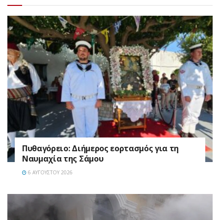
Πυθαγόρειο: Διήμερος εορτασμός για τη
Ναυμαχία της Σάμου
6 ΑΥΓΟΎΣΤΟΥ 2026