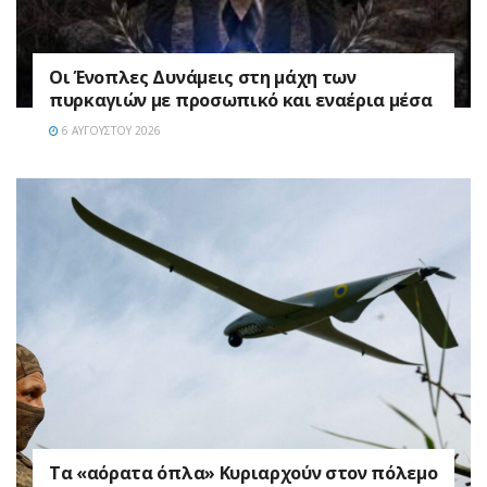
Οι Ένοπλες Δυνάμεις στη μάχη των
πυρκαγιών με προσωπικό και εναέρια μέσα
6 ΑΥΓΟΎΣΤΟΥ 2026
Τα «αόρατα όπλα» Κυριαρχούν στον πόλεμο