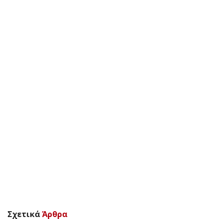
Σχετικά
Άρθρα