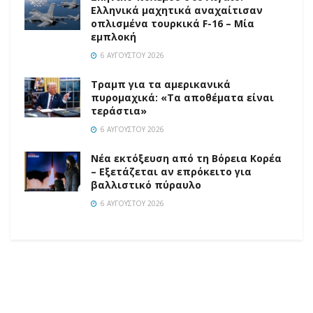
Ελληνικά μαχητικά αναχαίτισαν
οπλισμένα τουρκικά F-16 – Μία
εμπλοκή
6 ΑΥΓΟΎΣΤΟΥ 2026
Τραμπ για τα αμερικανικά
πυρομαχικά: «Τα αποθέματα είναι
τεράστια»
6 ΑΥΓΟΎΣΤΟΥ 2026
Νέα εκτόξευση από τη Βόρεια Κορέα
– Εξετάζεται αν επρόκειτο για
βαλλιστικό πύραυλο
6 ΑΥΓΟΎΣΤΟΥ 2026