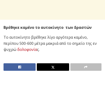
Βρέθηκε καμένο το αυτοκίνητο των δραστών
Το αυτοκίνητο βρέθηκε λίγο αργότερα καμένο,
περίπου 500-600 μέτρα μακριά από το σημείο της εν
ψυχρώ
δολοφονία
ς.