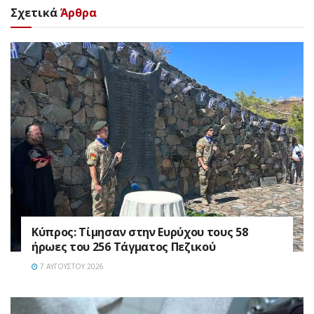
Σχετικά
Άρθρα
Κύπρος: Τίμησαν στην Ευρύχου τους 58
ήρωες του 256 Τάγματος Πεζικού
7 ΑΥΓΟΎΣΤΟΥ 2026