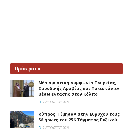
Πρόσφατα
Νέα αμυντική συμφωνία Τουρκίας,
Σαουδικής Αραβίας και Πακιστάν εν
μέσω έντασης στον Κόλπο
7 ΑΥΓΟΎΣΤΟΥ 2026
Κύπρος: Τίμησαν στην Ευρύχου τους
58 ήρωες του 256 Τάγματος Πεζικού
7 ΑΥΓΟΎΣΤΟΥ 2026