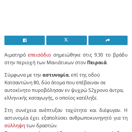
Αιματηρό
επεισόδιο
σημειώθηκε στις 9.30 το βράδυ
στην περιοχή των Μανιάτικων στον
Πειραιά
.
Σύμφωνα με την
αστυνομία
, επί της οδού
Κατσαντώνη 80, δύο άτομα που επέβαιναν σε
αυτοκίνητο πυροβόλησαν εν ψυχρώ 52χρονο άντρα,
ελληνικής καταγωγής, ο οποίος κατέληξε.
Στη συνέχεια ανέπτυξαν ταχύτητα και διέφυγαν. Η
αστυνομία έχει εξαπολύσει ανθρωποκυνηγητό για τη
σύλληψη
των δραστών.