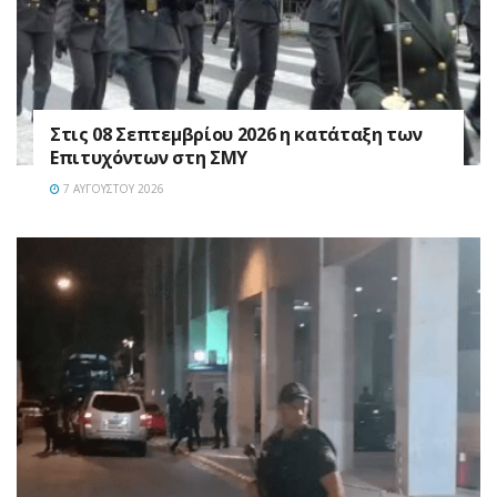
Στις 08 Σεπτεμβρίου 2026 η κατάταξη των
Επιτυχόντων στη ΣΜΥ
7 ΑΥΓΟΎΣΤΟΥ 2026