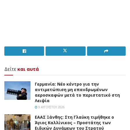
Δείτε
και αυτά
Γερμανία: Νέο κέντρο για την
αντιμετώπιση μη επανδρωμένων
αεροσκαφών μετά το περιστατικό στη
Λειψία
9 ΑΥΓΟΎΣΤΟΥ 2026
EAAΣ Ξάνθης: Στη Γλαύκη τιμήθηκε ο
Άγιος Καλλίνικος – Προστάτης των
Ειδικών Δυνάμεων του Στρατού