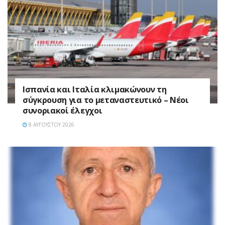
Ισπανία και Ιταλία κλιμακώνουν τη
σύγκρουση για το μεταναστευτικό – Νέοι
συνοριακοί έλεγχοι
8 ΑΥΓΟΎΣΤΟΥ 2026