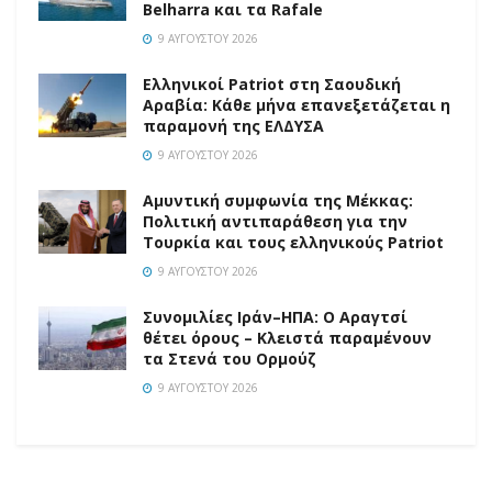
Belharra και τα Rafale
9 ΑΥΓΟΎΣΤΟΥ 2026
Ελληνικοί Patriot στη Σαουδική
Αραβία: Κάθε μήνα επανεξετάζεται η
παραμονή της ΕΛΔΥΣΑ
9 ΑΥΓΟΎΣΤΟΥ 2026
Αμυντική συμφωνία της Μέκκας:
Πολιτική αντιπαράθεση για την
Τουρκία και τους ελληνικούς Patriot
9 ΑΥΓΟΎΣΤΟΥ 2026
Συνομιλίες Ιράν–ΗΠΑ: Ο Αραγτσί
θέτει όρους – Κλειστά παραμένουν
τα Στενά του Ορμούζ
9 ΑΥΓΟΎΣΤΟΥ 2026