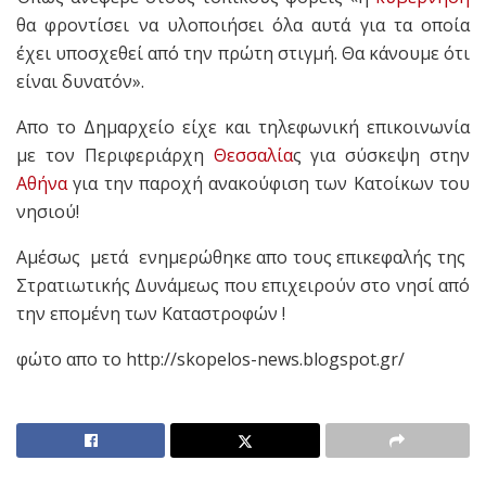
θα φροντίσει να υλοποιήσει όλα αυτά για τα οποία
έχει υποσχεθεί από την πρώτη στιγμή. Θα κάνουμε ότι
είναι δυνατόν».
Απο το Δημαρχείο είχε και τηλεφωνική επικοινωνία
με τον Περιφεριάρχη
Θεσσαλία
ς για σύσκεψη στην
Αθήνα
για την παροχή ανακούφιση των Κατοίκων του
νησιού!
Αμέσως μετά ενημερώθηκε απο τους επικεφαλής της
Στρατιωτικής Δυνάμεως που επιχειρούν στο νησί από
την επομένη των Καταστροφών !
φώτο απο το http://skopelos-news.blogspot.gr/