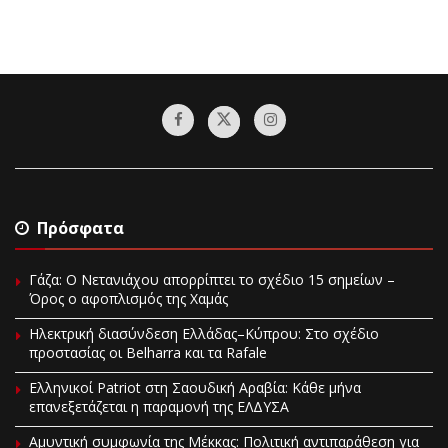
Πρόσφατα
Γάζα: Ο Νετανιάχου απορρίπτει το σχέδιο 15 σημείων –
Όρος ο αφοπλισμός της Χαμάς
Ηλεκτρική διασύνδεση Ελλάδας–Κύπρου: Στο σχέδιο
προστασίας οι Belharra και τα Rafale
Ελληνικοί Patriot στη Σαουδική Αραβία: Κάθε μήνα
επανεξετάζεται η παραμονή της ΕΛΔΥΣΑ
Αμυντική συμφωνία της Μέκκας: Πολιτική αντιπαράθεση για