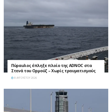
Πύραυλος έπληξε πλοίο της ADNOC στα
Στενά του Ορμούζ – Χωρίς τραυματισμούς
8 ΑΥΓΟΎΣΤΟΥ 2026