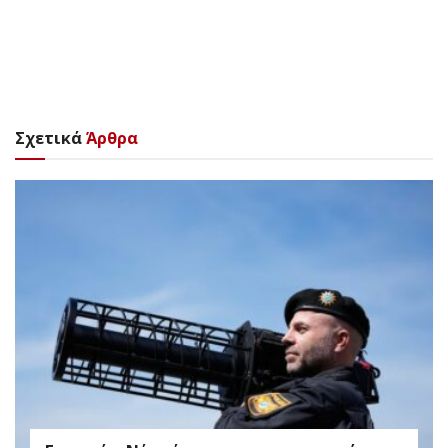
Σχετικά
Άρθρα