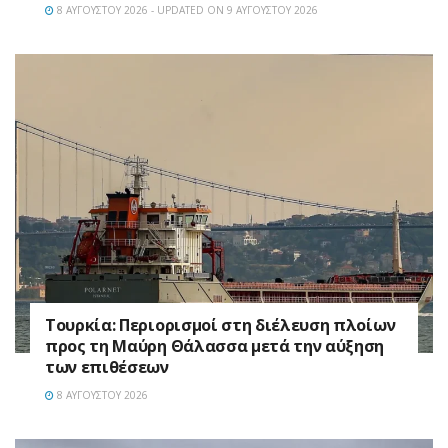
8 ΑΥΓΟΎΣΤΟΥ 2026 - UPDATED ON 9 ΑΥΓΟΎΣΤΟΥ 2026
Τουρκία: Περιορισμοί στη διέλευση πλοίων
προς τη Μαύρη Θάλασσα μετά την αύξηση
των επιθέσεων
8 ΑΥΓΟΎΣΤΟΥ 2026