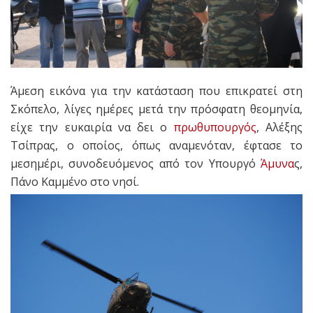
Άμεση εικόνα για την κατάσταση που επικρατεί στη
Σκόπελο, λίγες ημέρες μετά την πρόσφατη θεομηνία,
είχε την ευκαιρία να δει ο
πρωθυπουργός
, Αλέξης
Τσίπρας, ο οποίος, όπως αναμενόταν, έφτασε το
μεσημέρι, συνοδευόμενος από τον Υπουργό
Άμυνα
ς,
Πάνο Καμμένο στο νησί.