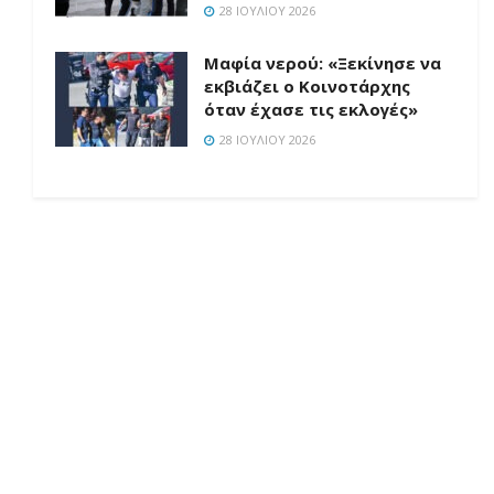
28 ΙΟΥΛΊΟΥ 2026
Μαφία νερού: «Ξεκίνησε να
εκβιάζει ο Κοινοτάρχης
όταν έχασε τις εκλογές»
28 ΙΟΥΛΊΟΥ 2026