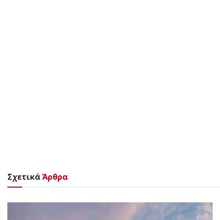
Σχετικά
Άρθρα