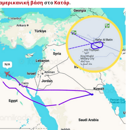
αμερικανική βάση
στο
Κατάρ
.