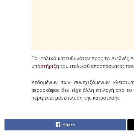
Το ιταλικό κατευθυνόταν προς το Διεθνές Α
υπο
στήριξη
του ιταλικού αποσπάσματος που
Δεδομένων των συνεχιζόμενων κλεισιμ
αεροσκάφος δεν είχε άλλη επιλογή από το 
περιμένει μια επίλυση της κατάστασης.
Share