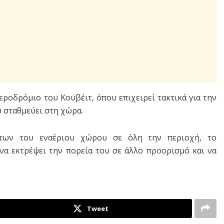
εροδρόμιο του Κουβέιτ, όπου επιχειρεί τακτικά για την
 σταθμεύει στη χώρα.
άτων του εναέριου χώρου σε όλη την περιοχή, το
να εκτρέψει την πορεία του σε άλλο προορισμό και να
Tweet