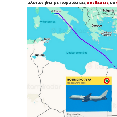
υλοποιηθεί με πυραυλικές
επιθέσεις
σε