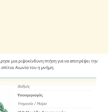
ρησε μια ριψοκίνδυνη πτήση για να αποτρέψει την
 σπίτια. Αιωνία του η μνήμη.