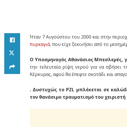
Ήταν 7 Αυγούστου του 2000 και στην περιο
πυρκαγιά
, που είχε ξεκινήσει από το μεσημέρ
Ο Υποσμηναγός Αθανάσιος Μπεσλεμές, γύ
την τελευταία ρίψη νερού για να σβήσει 
Κέρκυρας, αφού θα έπεφτε σκοτάδι και απαγ
. Δυστυχώς το PZL μπλέκεται σε καλώδ
τον θανάσιμο τραυματισμό του χειριστή 