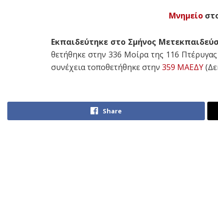
Μνημείο
στο
Εκπαιδεύτηκε στο Σμήνος Μετεκπαιδεύσ
θετήθηκε στην 336 Μοίρα της 116 Πτέρυγας
συνέχεια τοποθετήθηκε στην
359 ΜΑΕΔΥ
(Δε
Share