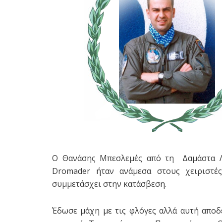
Ο Θανάσης Μπεσλεμές από τη Δαμάστα Λ
Dromader ήταν ανάμεσα στους χειριστ
συμμετάσχει στην κατάσβεση.
Έδωσε μάχη με τις φλόγες αλλά αυτή αποδ