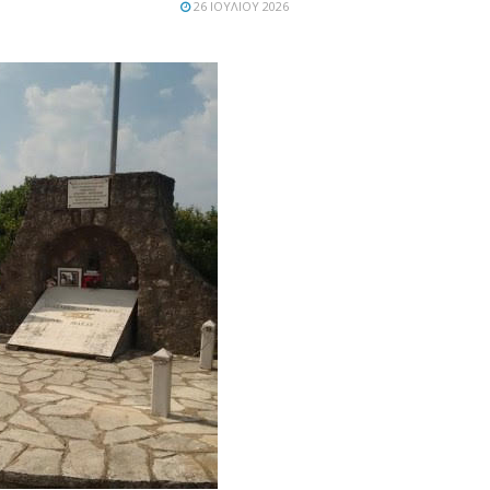
26 ΙΟΥΛΊΟΥ 2026