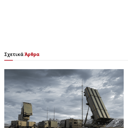
Σχετικά
Άρθρα