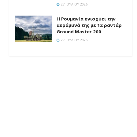
27 ΙΟΥΛΊΟΥ 2026
Η Ρουμανία ενισχύει την
αεράμυνά της με 12 ραντάρ
Ground Master 200
27 ΙΟΥΛΊΟΥ 2026