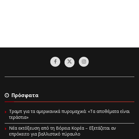
Πρόσφατα
Τραμπ για τα αμερικανικά πυρομαχικά: «Τα αποθέματα είναι
τεράστια»
Νέα εκτόξευση από τη Βόρεια Κορέα – Εξετάζεται αν
επρόκειτο για βαλλιστικό πύραυλο