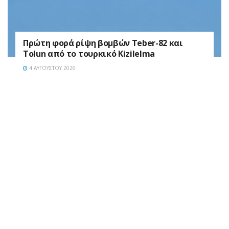
Πρώτη φορά ρίψη βομβών Teber-82 και
Tolun από το τουρκικό Kizilelma
4 ΑΥΓΟΎΣΤΟΥ 2026