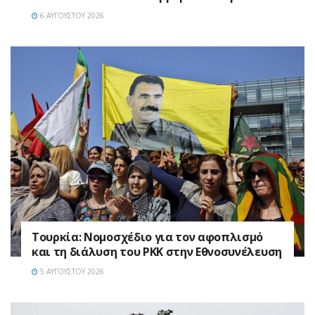
6 ΑΥΓΟΎΣΤΟΥ 2026
Τουρκία: Νομοσχέδιο για τον αφοπλισμό
και τη διάλυση του PKK στην Εθνοσυνέλευση
5 ΑΥΓΟΎΣΤΟΥ 2026