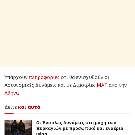
Υπάρχουν
πληροφορίες
οτι θα ενισχυθούν οι
Αστυνομικές Δυνάμεις και με Διμοιρίες
ΜΑΤ
απο την
Αθήνα
Δείτε
και αυτά
Οι Ένοπλες Δυνάμεις στη μάχη των
πυρκαγιών με προσωπικό και εναέρια
μέσα