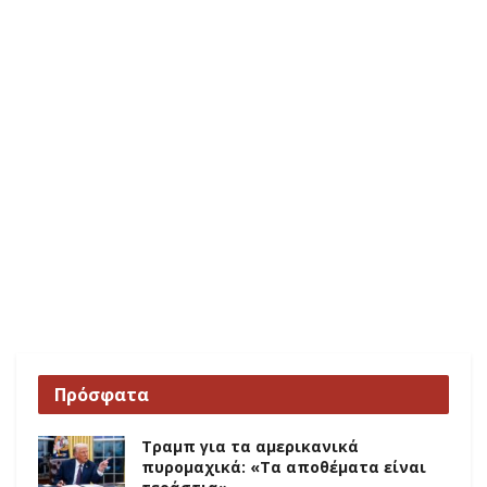
Πρόσφατα
Τραμπ για τα αμερικανικά
πυρομαχικά: «Τα αποθέματα είναι