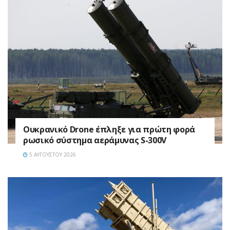
Ουκρανικό Drone έπληξε για πρώτη φορά
ρωσικό σύστημα αεράμυνας S-300V
5 ΑΥΓΟΎΣΤΟΥ 2026