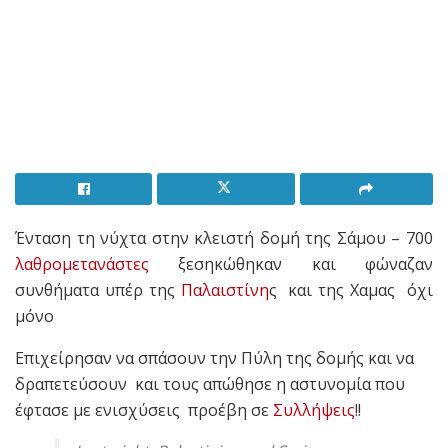
Ένταση τη νύχτα στην κλειστή δομή της Σάμου – 700
λαθρομετανάστες
ξεσηκώθηκαν και φώναζαν
συνθήματα υπέρ της
Παλαιστίνη
ς και της Χαμας όχι
μόνο
Επιχείρησαν να σπάσουν την Πύλη της δομής και να
δραπετεύσουν και τους απώθησε η αστυνομία που
έφτασε με ενισχύσεις προέβη σε
Συλλήψεις
!!