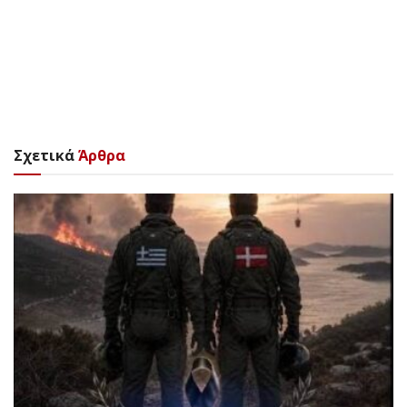
Σχετικά
Άρθρα