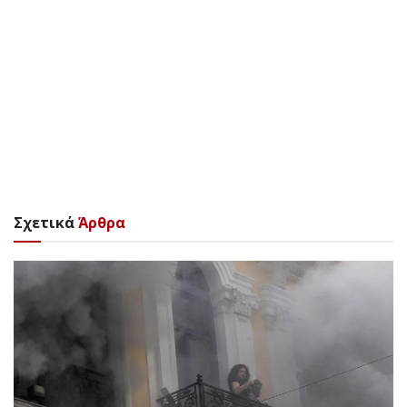
Σχετικά
Άρθρα