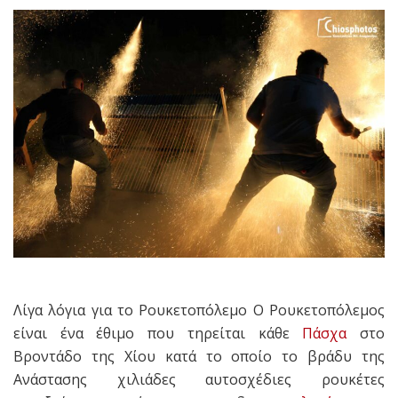
Λίγα λόγια για το Ρουκετοπόλεμο Ο Ρουκετοπόλεμος
είναι ένα έθιμο που τηρείται κάθε
Πάσχα
στο
Βροντάδο της Χίου κατά το οποίο το βράδυ της
Ανάστασης χιλιάδες αυτοσχέδιες ρουκέτες