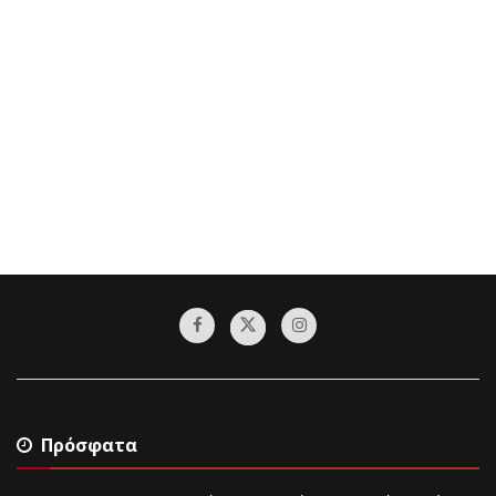
Πρόσφατα