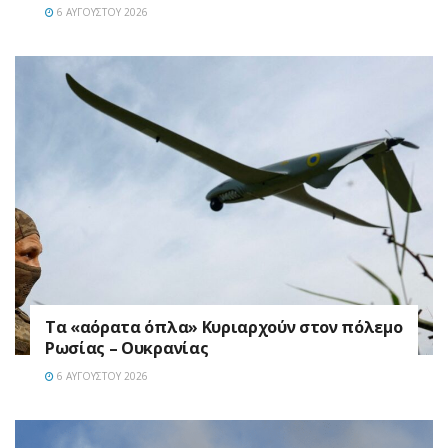
6 ΑΥΓΟΎΣΤΟΥ 2026
Τα «αόρατα όπλα» Κυριαρχούν στον πόλεμο
Ρωσίας – Ουκρανίας
6 ΑΥΓΟΎΣΤΟΥ 2026