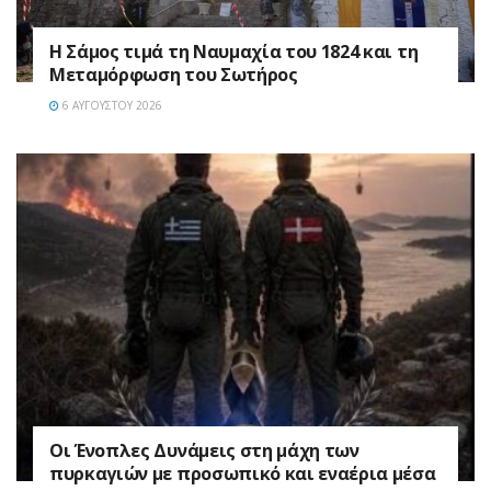
Η Σάμος τιμά τη Ναυμαχία του 1824 και τη
Μεταμόρφωση του Σωτήρος
6 ΑΥΓΟΎΣΤΟΥ 2026
Οι Ένοπλες Δυνάμεις στη μάχη των
πυρκαγιών με προσωπικό και εναέρια μέσα