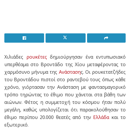
Χιλιάδες
ρουκέτες
δημιούργησαν ένα εντυπωσιακό
υπερθέαμα στο Βροντάδο της Χίου μεταφέροντας το
χαρμόσυνο μήνυμα της
Ανάσταση
ς. Οι ρουκετατζήδες
του Βροντάδου πιστοί στο ραντεβού τους όπως κάθε
χρόνο, γιόρτασαν την Ανάσταση με φαντασμαγορικό
τρόπο τηρώντας το έθιμο που χάνεται στα βάθη των
αιώνων. Φέτος η συμμετοχή του κόσμου ήταν πολύ
μεγάλη, καθώς υπολογίζεται ότι παρακολούθησαν το
έθιμο περίπου 20.000 θεατές από την
Ελλάδα
και το
εξωτερικό.