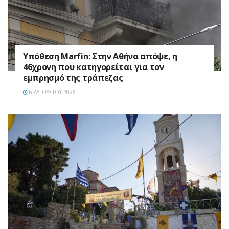
Υπόθεση Marfin: Στην Αθήνα απόψε, η
46χρονη που κατηγορείται για τον
εμπρησμό της τράπεζας
6 ΑΥΓΟΎΣΤΟΥ 2026