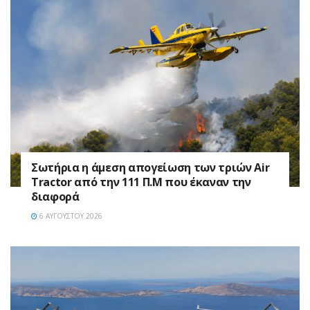
Σωτήρια η άμεση απογείωση των τριών Air
Tractor από την 111 Π.M που έκαναν την
διαφορά
6 ΑΥΓΟΎΣΤΟΥ 2026