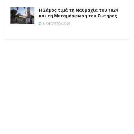
Η Σάμος τιμά τη Ναυμαχία του 1824
και τη Μεταμόρφωση του Σωτήρος
6 ΑΥΓΟΎΣΤΟΥ 2026