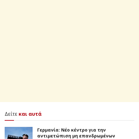
Δείτε
και αυτά
Γερμανία: Νέο κέντρο για την
αντιμετώπιση μη επανδρωμένων