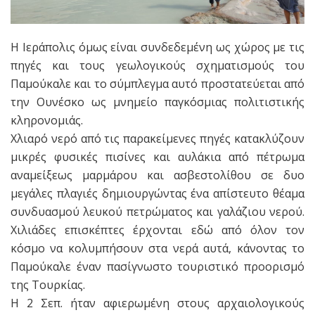
Η Ιεράπολις όμως είναι συνδεδεμένη ως χώρος με τις
πηγές και τους γεωλογικούς σχηματισμούς του
Παμούκαλε και το σύμπλεγμα αυτό προστατεύεται από
την Ουνέσκο ως μνημείο παγκόσμιας πολιτιστικής
κληρονομιάς.
Χλιαρό νερό από τις παρακείμενες πηγές κατακλύζουν
μικρές φυσικές πισίνες και αυλάκια από πέτρωμα
αναμείξεως μαρμάρου και ασβεστολίθου σε δυο
μεγάλες πλαγιές δημιουργώντας ένα απίστευτο θέαμα
συνδυασμού λευκού πετρώματος και γαλάζιου νερού.
Χιλιάδες επισκέπτες έρχονται εδώ από όλον τον
κόσμο να κολυμπήσουν στα νερά αυτά, κάνοντας το
Παμούκαλε έναν πασίγνωστο τουριστικό προορισμό
της Τουρκίας.
Η 2 Σεπ. ήταν αφιερωμένη στους αρχαιολογικούς