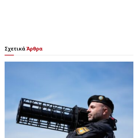
Σχετικά
Άρθρα