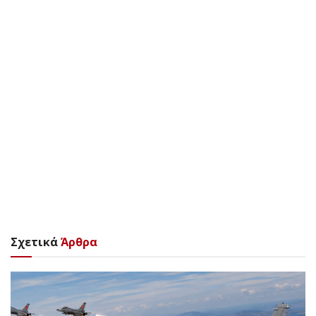
Σχετικά
Άρθρα