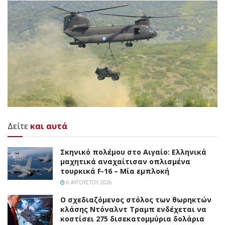
Δείτε
και αυτά
Σκηνικό πολέμου στο Αιγαίο: Ελληνικά
μαχητικά αναχαίτισαν οπλισμένα
τουρκικά F-16 – Μία εμπλοκή
6 ΑΥΓΟΎΣΤΟΥ 2026
Ο σχεδιαζόμενος στόλος των θωρηκτών
κλάσης Ντόναλντ Τραμπ ενδέχεται να
κοστίσει 275 δισεκατομμύρια δολάρια