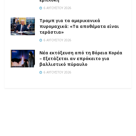
6 ΑΥΓΟΎΣΤΟΥ 2026
Τραμπ για τα αμερικανικά
πυρομαχικά: «Τα αποθέματα είναι
τεράστια»
6 ΑΥΓΟΎΣΤΟΥ 2026
Νέα εκτόξευση από τη Βόρεια Κορέα
– Εξετάζεται αν επρόκειτο για
βαλλιστικό πύραυλο
6 ΑΥΓΟΎΣΤΟΥ 2026