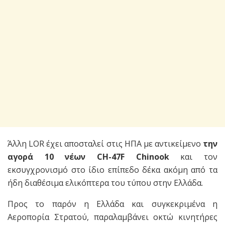
Άλλη LOR έχει αποσταλεί στις ΗΠΑ με αντικείμενο
την
αγορά 10 νέων CH-47F Chinook
και τον
εκσυγχρονισμό στο ίδιο επίπεδο δέκα ακόμη από τα
ήδη διαθέσιμα ελικόπτερα του τύπου στην Ελλάδα.
Προς το παρόν η Ελλάδα και συγκεκριμένα η
Αεροπορία Στρατού, παραλαμβάνει οκτώ κινητήρες