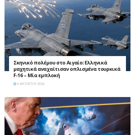
Σκηνικό πολέμου στο Αιγαίο: Ελληνικά
μαχητικά αναχαίτισαν οπλισμένα τουρκικά
F-16 – Μία εμπλοκή
6 ΑΥΓΟΎΣΤΟΥ 2026