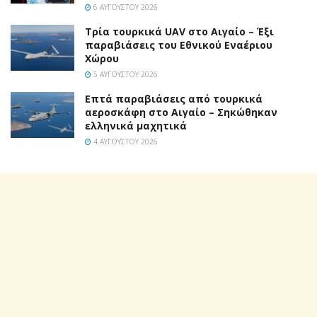
6 ΑΥΓΟΎΣΤΟΥ 2026
Τρία τουρκικά UAV στο Αιγαίο – Έξι
παραβιάσεις του Εθνικού Εναέριου
Χώρου
5 ΑΥΓΟΎΣΤΟΥ 2026
Επτά παραβιάσεις από τουρκικά
αεροσκάφη στο Αιγαίο – Σηκώθηκαν
ελληνικά μαχητικά
4 ΑΥΓΟΎΣΤΟΥ 2026