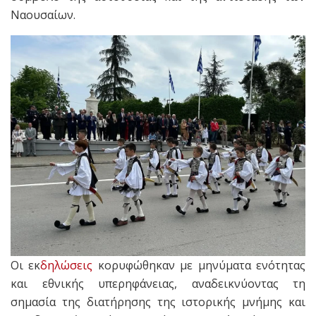
Ναουσαίων.
Οι εκ
δηλώσεις
κορυφώθηκαν με μηνύματα ενότητας
και εθνικής υπερηφάνειας, αναδεικνύοντας τη
σημασία της διατήρησης της ιστορικής μνήμης και