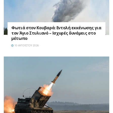
Φωτιά στον Κουβαρά: Εντολή εκκένωσης για
τον Άγιο Στυλιανό – Ισχυρές δυνάμεις στο
μέτωπο
10 ΑΥΓΟΎΣΤΟΥ 2026