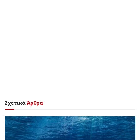
Σχετικά
Άρθρα