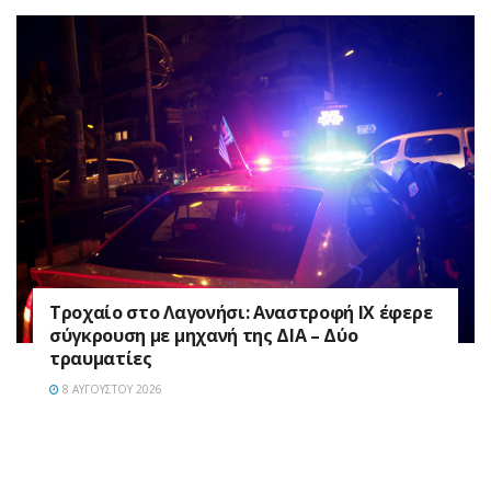
Τροχαίο στο Λαγονήσι: Αναστροφή ΙΧ έφερε
σύγκρουση με μηχανή της ΔΙΑ – Δύο
τραυματίες
8 ΑΥΓΟΎΣΤΟΥ 2026