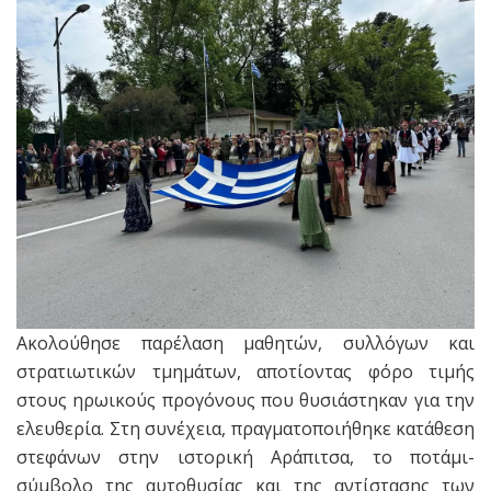
Ακολούθησε παρέλαση μαθητών, συλλόγων και
στρατιωτικών τμημάτων, αποτίοντας φόρο τιμής
στους ηρωικούς προγόνους που θυσιάστηκαν για την
ελευθερία. Στη συνέχεια, πραγματοποιήθηκε κατάθεση
στεφάνων στην ιστορική Αράπιτσα, το ποτάμι-
σύμβολο της αυτοθυσίας και της αντίστασης των