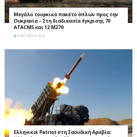
Μεγάλο τουρκικό πακέτο όπλων προς την
Ουκρανία – Στη διαδικασία έγκρισης 70
ATACMS και 12 M270
9 ΑΥΓΟΎΣΤΟΥ 2026
Ελληνικοί Patriot στη Σαουδική Αραβία: