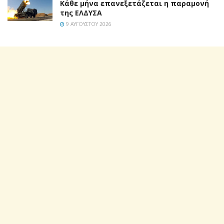
Κάθε μήνα επανεξετάζεται η παραμονή
της ΕΛΔΥΣΑ
9 ΑΥΓΟΎΣΤΟΥ 2026