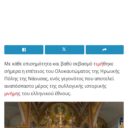
Με κάθε επισημότητα και βαθύ σεβασμό
τιμή
θηκε
σήμερα η επέτειος του Ολοκαυτώματος της Ηρωικής
Πόλης της Νάουσας, ενός γεγονότος που αποτελεί
αναπόσπαστο μέρος της συλλογικής ιστορικής
μνήμη
ς του ελληνικού έθνους.