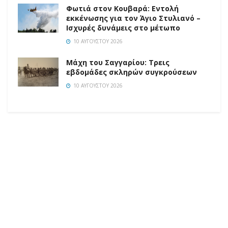
Φωτιά στον Κουβαρά: Εντολή
εκκένωσης για τον Άγιο Στυλιανό –
Ισχυρές δυνάμεις στο μέτωπο
10 ΑΥΓΟΎΣΤΟΥ 2026
Μάχη του Σαγγαρίου: Τρεις
εβδομάδες σκληρών συγκρούσεων
10 ΑΥΓΟΎΣΤΟΥ 2026