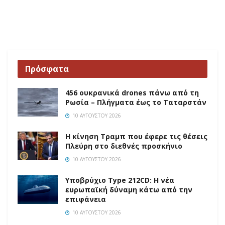
Πρόσφατα
456 ουκρανικά drones πάνω από τη
Ρωσία – Πλήγματα έως το Ταταρστάν
10 ΑΥΓΟΎΣΤΟΥ 2026
Η κίνηση Τραμπ που έφερε τις θέσεις
Πλεύρη στο διεθνές προσκήνιο
10 ΑΥΓΟΎΣΤΟΥ 2026
Υποβρύχιο Type 212CD: Η νέα
ευρωπαϊκή δύναμη κάτω από την
επιφάνεια
10 ΑΥΓΟΎΣΤΟΥ 2026