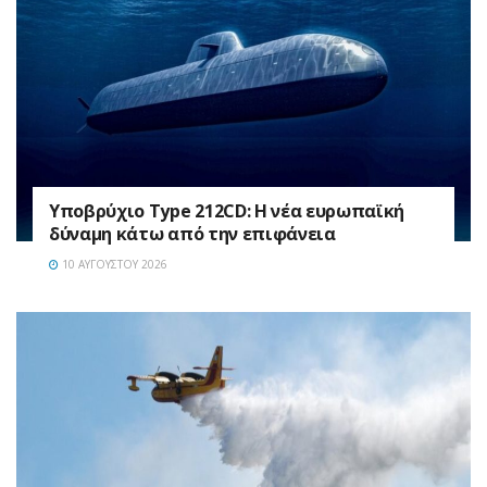
Υποβρύχιο Type 212CD: Η νέα ευρωπαϊκή
δύναμη κάτω από την επιφάνεια
10 ΑΥΓΟΎΣΤΟΥ 2026