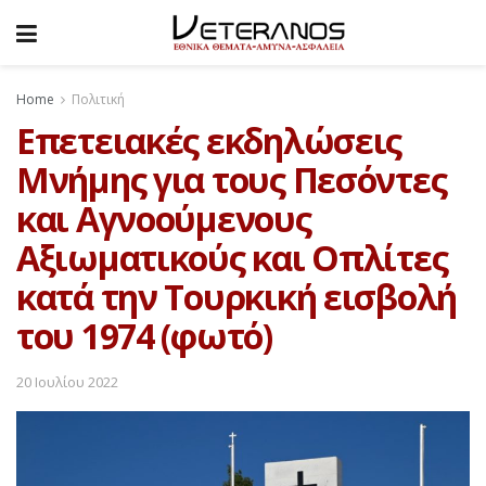
Home
Πολιτική
Επετειακές εκδηλώσεις
Μνήμης για τους Πεσόντες
και Αγνοούμενους
Αξιωματικούς και Οπλίτες
κατά την Τουρκική εισβολή
του 1974 (φωτό)
20 Ιουλίου 2022