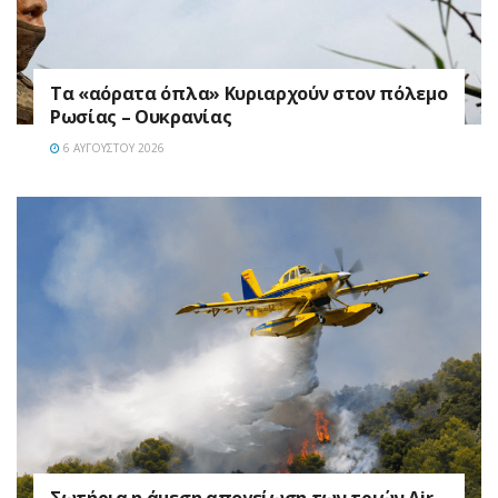
Τα «αόρατα όπλα» Κυριαρχούν στον πόλεμο
Ρωσίας – Ουκρανίας
6 ΑΥΓΟΎΣΤΟΥ 2026