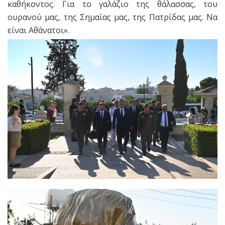
καθήκοντος. Για το γαλάζιο της θάλασσας, του
ουρανού μας, της Σημαίας μας, της Πατρίδας μας. Να
είναι Αθάνατοι».