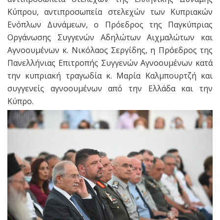
Κύπρου, αντιπροσωπεία στελεχών των Κυπριακών
Ενόπλων Δυνάμεων, ο Πρόεδρος της Παγκύπριας
Οργάνωσης Συγγενών Αδηλώτων Αιχμαλώτων και
Αγνοουμένων κ. Νικόλαος Σεργίδης, η Πρόεδρος της
Πανελλήνιας Επιτροπής Συγγενών Αγνοουμένων κατά
την κυπριακή τραγωδία κ. Μαρία Καλμπουρτζή και
συγγενείς αγνοουμένων από την Ελλάδα και την
Κύπρο.