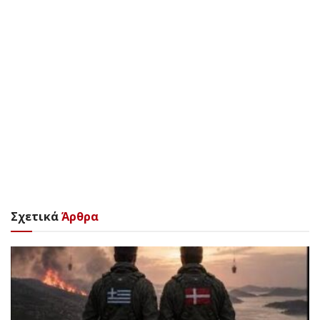
Σχετικά
Άρθρα