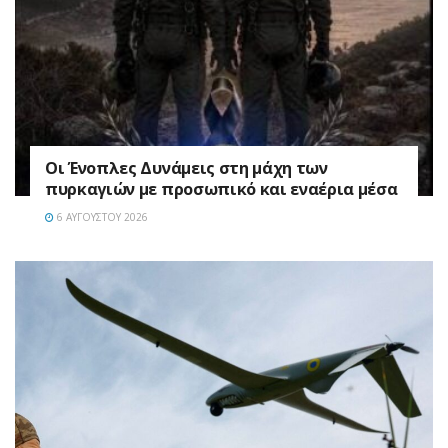
Οι Ένοπλες Δυνάμεις στη μάχη των
πυρκαγιών με προσωπικό και εναέρια μέσα
6 ΑΥΓΟΎΣΤΟΥ 2026