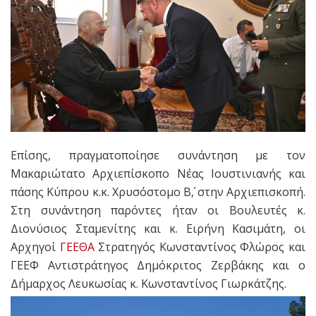
Επίσης, πραγματοποίησε συνάντηση με τον
Μακαριώτατο Αρχιεπίσκοπο Νέας Ιουστινιανής και
πάσης Κύπρου κ.κ. Χρυσόστομο Β΄, στην Αρχιεπισκοπή.
Στη συνάντηση παρόντες ήταν οι Βουλευτές κ.
Διονύσιος Σταμενίτης και κ. Ειρήνη Κασιμάτη, οι
Αρχηγοί
ΓΕΕΘΑ
Στρατηγός Κωνσταντίνος Φλώρος και
ΓΕΕΦ Αντιστράτηγος Δημόκριτος Ζερβάκης και ο
Δήμαρχος Λευκωσίας κ. Κωνσταντίνος Γιωρκάτζης.