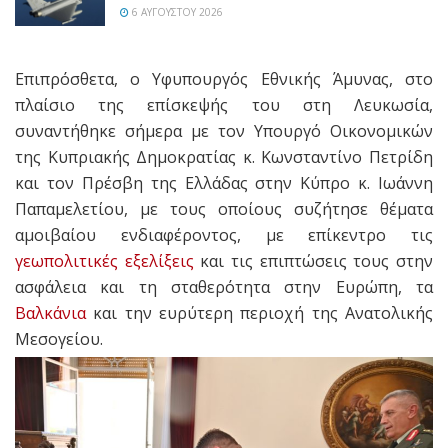
6 ΑΥΓΟΎΣΤΟΥ 2026
Επιπρόσθετα, ο Υφυπουργός Εθνικής Άμυνας, στο
πλαίσιο της επίσκεψής του στη Λευκωσία,
συναντήθηκε σήμερα με τον Υπουργό Οικονομικών
της Κυπριακής Δημοκρατίας κ. Κωνσταντίνο Πετρίδη
και τον Πρέσβη της Ελλάδας στην Κύπρο κ. Ιωάννη
Παπαμελετίου, με τους οποίους συζήτησε θέματα
αμοιβαίου ενδιαφέροντος, με επίκεντρο τις
γεωπολιτικές εξελίξεις
και τις επιπτώσεις τους στην
ασφάλεια και τη σταθερότητα στην Ευρώπη, τα
Βαλκάνια
και την ευρύτερη περιοχή της Ανατολικής
Μεσογείου.