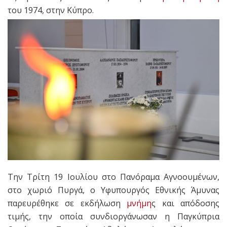
του 1974, στην Κύπρο.
Την Τρίτη 19 Ιουλίου στο Πανόραμα Αγνοουμένων,
στο χωριό Πυργά, ο Υφυπουργός Εθνικής Άμυνας
παρευρέθηκε σε εκδήλωση
μνήμη
ς και απόδοσης
τιμής, την οποία συνδιοργάνωσαν η Παγκύπρια