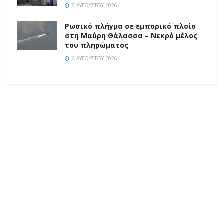
6 ΑΥΓΟΎΣΤΟΥ 2026
Ρωσικό πλήγμα σε εμπορικό πλοίο
στη Μαύρη Θάλασσα – Νεκρό μέλος
του πληρώματος
6 ΑΥΓΟΎΣΤΟΥ 2026