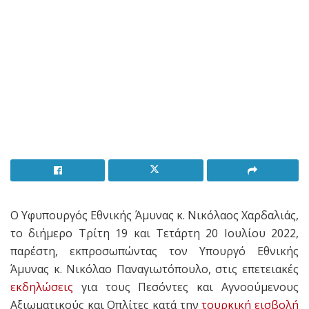
Ο Υφυπουργός Εθνικής Άμυνας κ. Νικόλαος Χαρδαλιάς,
το διήμερο Τρίτη 19 και Τετάρτη 20 Ιουλίου 2022,
παρέστη, εκπροσωπώντας τον Υπουργό Εθνικής
Άμυνας κ. Νικόλαο Παναγιωτόπουλο, στις επετειακές
εκδηλώσεις
για τους Πεσόντες και Αγνοούμενους
Αξιωματικούς και Οπλίτες κατά την
τουρκική εισβολή