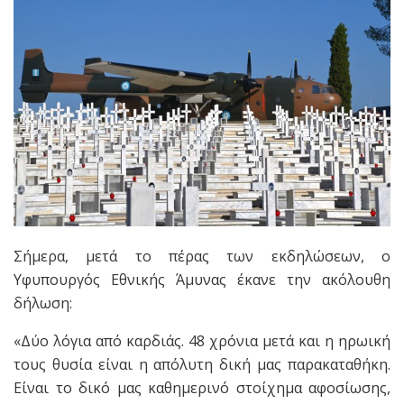
Σήμερα, μετά το πέρας των εκδηλώσεων, ο
Υφυπουργός Εθνικής Άμυνας έκανε την ακόλουθη
δήλωση:
«Δύο λόγια από καρδιάς. 48 χρόνια μετά και η ηρωική
τους θυσία είναι η απόλυτη δική μας παρακαταθήκη.
Είναι το δικό μας καθημερινό στοίχημα αφοσίωσης,