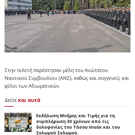
Στην τελετή παρέστησαν μέλη του Ανώτατου
Ναυτικού Συμβουλίου (ΑΝΣ), καθώς και συγγενείς και
φίλοι των Αξιωματικών.
Δείτε
και αυτά
Εκδήλωση Μνήμης και Τιμής για τη
συμπλήρωση 30 χρόνων από τις
δολοφονίες του Τάσου Ισαάκ και του
Σολωμού Σολωμού.