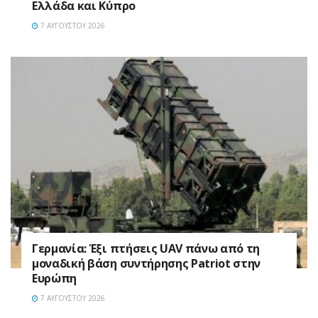
Ελλάδα και Κύπρο
7 ΑΥΓΟΎΣΤΟΥ 2026
Γερμανία: Έξι πτήσεις UAV πάνω από τη
μοναδική βάση συντήρησης Patriot στην
Ευρώπη
7 ΑΥΓΟΎΣΤΟΥ 2026