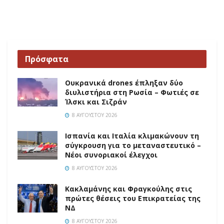
Πρόσφατα
Ουκρανικά drones έπληξαν δύο
διυλιστήρια στη Ρωσία – Φωτιές σε
Ίλσκι και Σιζράν
8 ΑΥΓΟΎΣΤΟΥ 2026
Ισπανία και Ιταλία κλιμακώνουν τη
σύγκρουση για το μεταναστευτικό –
Νέοι συνοριακοί έλεγχοι
8 ΑΥΓΟΎΣΤΟΥ 2026
Κακλαμάνης και Φραγκούλης στις
πρώτες θέσεις του Επικρατείας της
ΝΔ
8 ΑΥΓΟΎΣΤΟΥ 2026