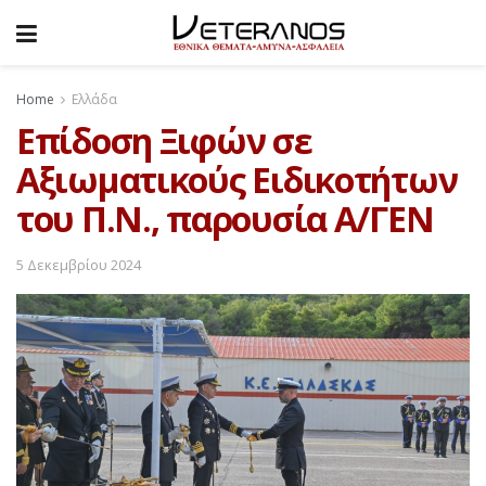
Home
Ελλάδα
Επίδοση Ξιφών σε
Αξιωματικούς Ειδικοτήτων
του Π.Ν., παρουσία Α/ΓΕΝ
5 Δεκεμβρίου 2024