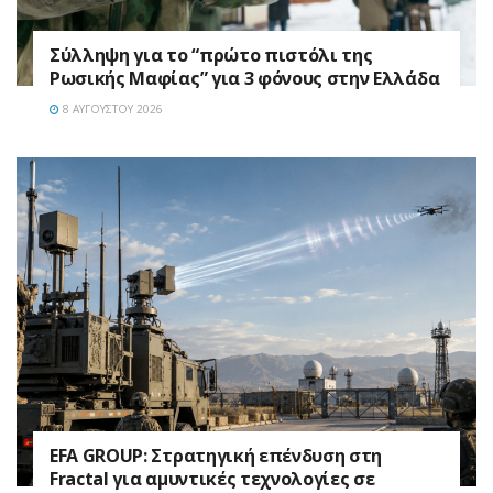
Σύλληψη για το “πρώτο πιστόλι της
Ρωσικής Μαφίας” για 3 φόνους στην Ελλάδα
8 ΑΥΓΟΎΣΤΟΥ 2026
EFA GROUP: Στρατηγική επένδυση στη
Fractal για αμυντικές τεχνολογίες σε