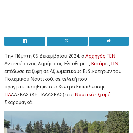
Την Πέμπτη 05 Δεκεμβρίου 2024, ο
Αρχηγός ΓΕΝ
Αντιναύαρχος Δημήτριος-Ελευθέριος
Κατάρ
ας
ΠΝ
,
επέδωσε τα ξίφη σε Αξιωματικούς Ειδικοτήτων του
Πολεμικού Ναυτικού, σε τελετή που
πραγματοποιήθηκε στο Κέντρο Εκπαίδευσης
ΠΑ
ΛΑΣΚΑΣ (ΚΕ ΠΑΛΑΣΚΑΣ) στο
Ναυτικό
Οχυρό
Σκαραμαγκά.