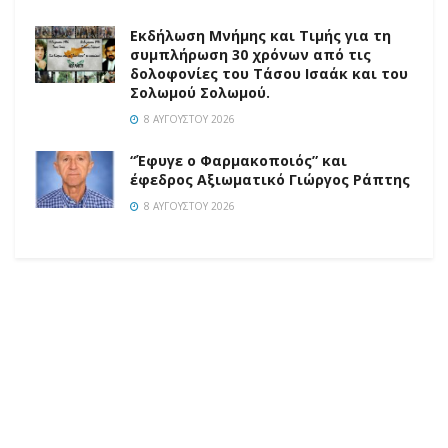
Εκδήλωση Μνήμης και Τιμής για τη
συμπλήρωση 30 χρόνων από τις
δολοφονίες του Τάσου Ισαάκ και του
Σολωμού Σολωμού.
8 ΑΥΓΟΎΣΤΟΥ 2026
“Έφυγε ο Φαρμακοποιός” και
έφεδρος Αξιωματικό Γιώργος Ράπτης
8 ΑΥΓΟΎΣΤΟΥ 2026