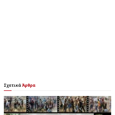
Σχετικά
Άρθρα