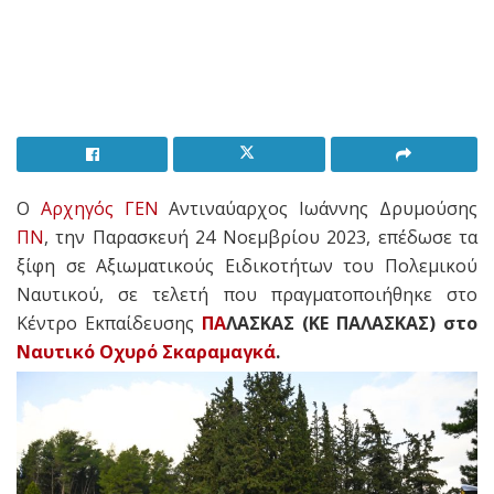
Ο
Αρχηγός ΓΕΝ
Αντιναύαρχος Ιωάννης Δρυμούσης
ΠΝ
, την Παρασκευή 24 Νοεμβρίου 2023, επέδωσε τα
ξίφη σε Αξιωματικούς Ειδικοτήτων του Πολεμικού
Ναυτικού, σε τελετή που πραγματοποιήθηκε στο
Κέντρο Εκπαίδευσης
ΠΑ
ΛΑΣΚΑΣ (ΚΕ ΠΑΛΑΣΚΑΣ) στο
Ναυτικό Οχυρό Σκαραμαγκά
.