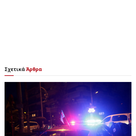
Σχετικά
Άρθρα