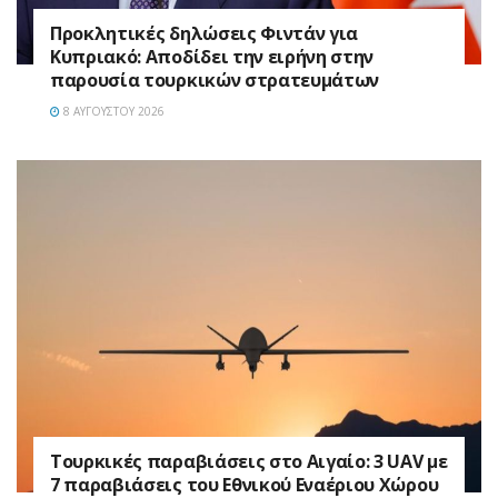
Προκλητικές δηλώσεις Φιντάν για
Κυπριακό: Αποδίδει την ειρήνη στην
παρουσία τουρκικών στρατευμάτων
8 ΑΥΓΟΎΣΤΟΥ 2026
Τουρκικές παραβιάσεις στο Αιγαίο: 3 UAV με
7 παραβιάσεις του Εθνικού Εναέριου Χώρου