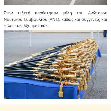
Στην τελετή παρέστησαν μέλη του Ανώτατου
Ναυτικού Συμβουλίου (ΑΝΣ), καθώς και συγγενείς και
φίλοι των Αξιωματικών.