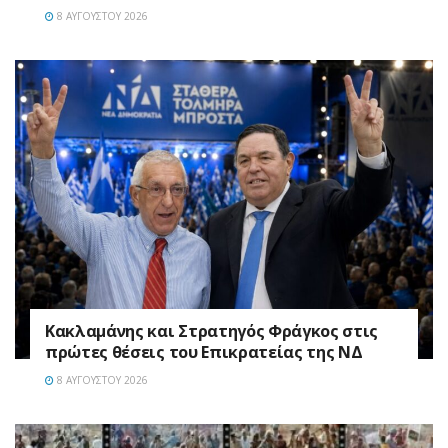
8 ΑΥΓΟΎΣΤΟΥ 2026
Κακλαμάνης και Στρατηγός Φράγκος στις
πρώτες θέσεις του Επικρατείας της ΝΔ
8 ΑΥΓΟΎΣΤΟΥ 2026