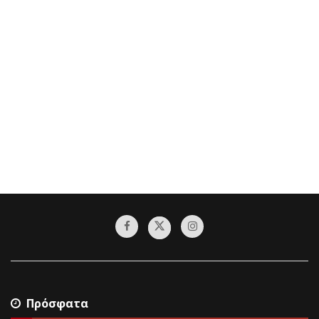
Πρόσφατα