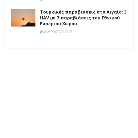
Τουρκικές παραβιάσεις στο Αιγαίο: 3
UAV με 7 παραβιάσεις του Εθνικού
Εναέριου Χώρου
8 ΑΥΓΟΎΣΤΟΥ 2026