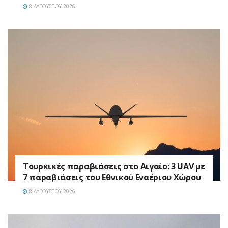
8 ΑΥΓΟΎΣΤΟΥ 2026
Τουρκικές παραβιάσεις στο Αιγαίο: 3 UAV με
7 παραβιάσεις του Εθνικού Εναέριου Χώρου
8 ΑΥΓΟΎΣΤΟΥ 2026