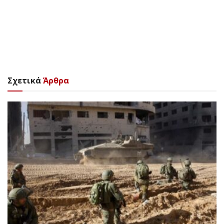
Σχετικά
Άρθρα