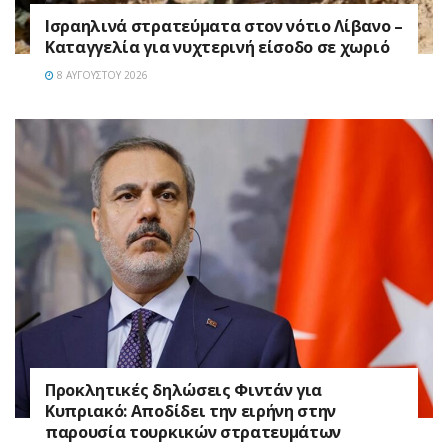
Ισραηλινά στρατεύματα στον νότιο Λίβανο –
Καταγγελία για νυχτερινή είσοδο σε χωριό
8 ΑΥΓΟΎΣΤΟΥ 2026
Προκλητικές δηλώσεις Φιντάν για
Κυπριακό: Αποδίδει την ειρήνη στην
παρουσία τουρκικών στρατευμάτων