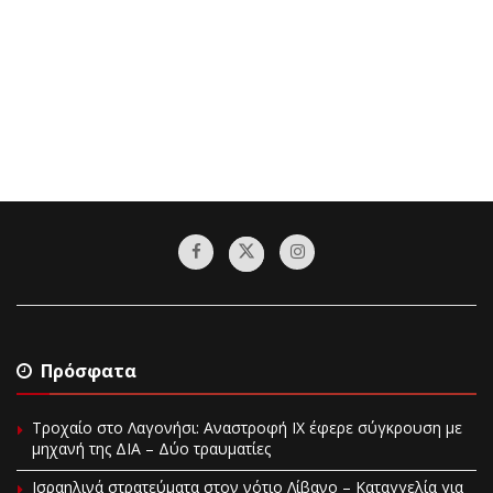
Πρόσφατα
Τροχαίο στο Λαγονήσι: Αναστροφή ΙΧ έφερε σύγκρουση με
μηχανή της ΔΙΑ – Δύο τραυματίες
Ισραηλινά στρατεύματα στον νότιο Λίβανο – Καταγγελία για