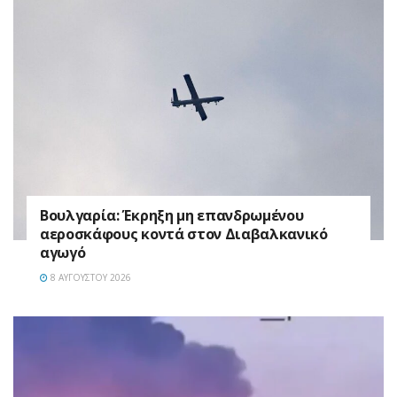
Βουλγαρία: Έκρηξη μη επανδρωμένου
αεροσκάφους κοντά στον Διαβαλκανικό
αγωγό
8 ΑΥΓΟΎΣΤΟΥ 2026