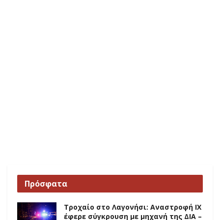
Πρόσφατα
Τροχαίο στο Λαγονήσι: Αναστροφή ΙΧ
έφερε σύγκρουση με μηχανή της ΔΙΑ –