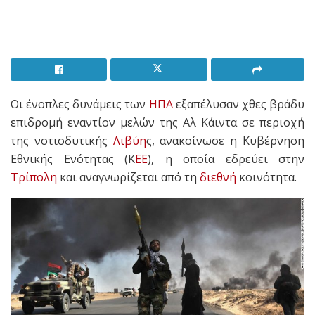
Οι ένοπλες δυνάμεις των
ΗΠΑ
εξαπέλυσαν χθες βράδυ
επιδρομή εναντίον μελών της Αλ Κάιντα σε περιοχή
της νοτιοδυτικής
Λιβύη
ς, ανακοίνωσε η Κυβέρνηση
Εθνικής Ενότητας (Κ
ΕΕ
), η οποία εδρεύει στην
Τρίπολη
και αναγνωρίζεται από τη
διεθνή
κοινότητα.