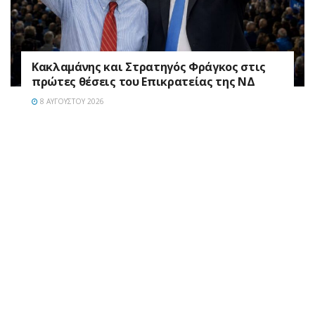
Κακλαμάνης και Στρατηγός Φράγκος στις
πρώτες θέσεις του Επικρατείας της ΝΔ
8 ΑΥΓΟΎΣΤΟΥ 2026