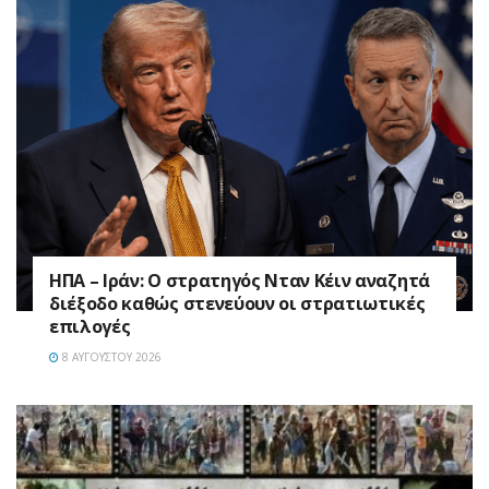
ΗΠΑ – Ιράν: Ο στρατηγός Νταν Κέιν αναζητά
διέξοδο καθώς στενεύουν οι στρατιωτικές
επιλογές
8 ΑΥΓΟΎΣΤΟΥ 2026