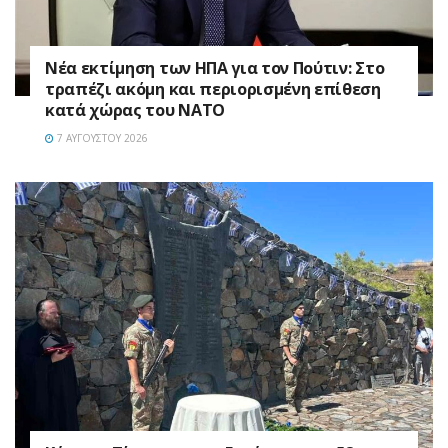
Νέα εκτίμηση των ΗΠΑ για τον Πούτιν: Στο
τραπέζι ακόμη και περιορισμένη επίθεση
κατά χώρας του ΝΑΤΟ
7 ΑΥΓΟΎΣΤΟΥ 2026