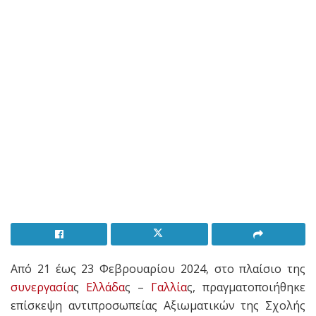
Από 21 έως 23 Φεβρουαρίου 2024, στο πλαίσιο της
συνεργασία
ς
Ελλάδα
ς –
Γαλλία
ς, πραγματοποιήθηκε
επίσκεψη αντιπροσωπείας Αξιωματικών της Σχολής