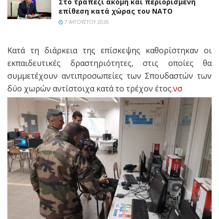
Στο τραπέζι ακόμη και περιορισμένη
επίθεση κατά χώρας του ΝΑΤΟ
7 ΑΥΓΟΎΣΤΟΥ 2026
Κατά τη διάρκεια της επίσκεψης καθορίστηκαν οι
εκπαιδευτικές δραστηριότητες, στις οποίες θα
συμμετέχουν αντιπροσωπείες των Σπουδαστών των
δύο χωρών αντίστοιχα κατά το τρέχον έτος.
νσ