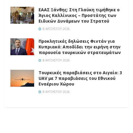
EAAΣ Ξάνθης: Στη Γλαύκη τιμήθηκε ο
Άγιος Καλλίνικος – Προστάτης των
Ειδικών Δυνάμεων του Στρατού
8 ΑΥΓΟΎΣΤΟΥ 2026
Προκλητικές δηλώσεις Φιντάν για
Κυπριακό: Αποδίδει την ειρήνη στην
παρουσία τουρκικών στρατευμάτων
8 ΑΥΓΟΎΣΤΟΥ 2026
Τουρκικές παραβιάσεις στο Αιγαίο: 3
UAV με 7 παραβιάσεις του Εθνικού
Εναέριου Χώρου
8 ΑΥΓΟΎΣΤΟΥ 2026