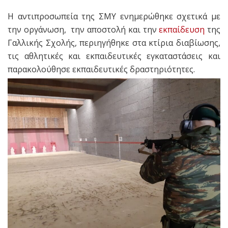
Η αντιπροσωπεία της ΣΜΥ ενημερώθηκε σχετικά με
την οργάνωση, την αποστολή και την
εκπαίδευση
της
Γαλλικής Σχολής, περιηγήθηκε στα κτίρια διαβίωσης,
τις αθλητικές και εκπαιδευτικές εγκαταστάσεις και
παρακολούθησε εκπαιδευτικές δραστηριότητες.