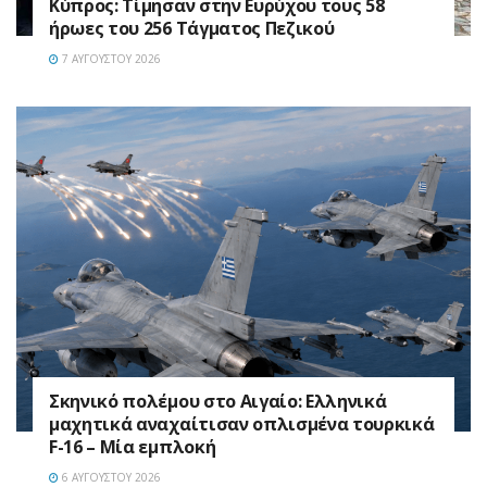
Κύπρος: Τίμησαν στην Ευρύχου τους 58
ήρωες του 256 Τάγματος Πεζικού
7 ΑΥΓΟΎΣΤΟΥ 2026
Σκηνικό πολέμου στο Αιγαίο: Ελληνικά
μαχητικά αναχαίτισαν οπλισμένα τουρκικά
F-16 – Μία εμπλοκή
6 ΑΥΓΟΎΣΤΟΥ 2026