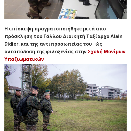
Η επίσκεψη πραγματοποιήθηκε μετά απο
πρόσκληση του Γάλλου Διοικητή Ταξίαρχο Alain
Didier. και της αντιπροσωπείας του ώς
ανταπόδοση της φιλοξενίας στην
Σχολή Μονίμων
Υπαξιωματικών