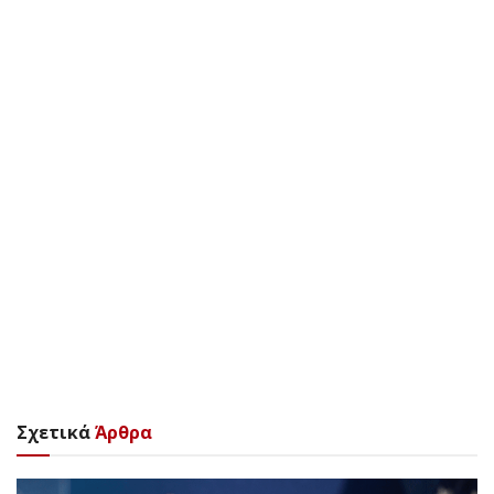
Σχετικά
Άρθρα