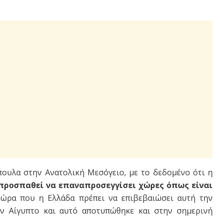
πουλα στην Ανατολική Μεσόγειο, με το δεδομένο ότι η
προσπαθεί να επαναπροσεγγίσει χώρες όπως είναι
η ώρα που η Ελλάδα πρέπει να επιβεβαιώσει αυτή την
ν Αίγυπτο και αυτό αποτυπώθηκε και στην σημερινή