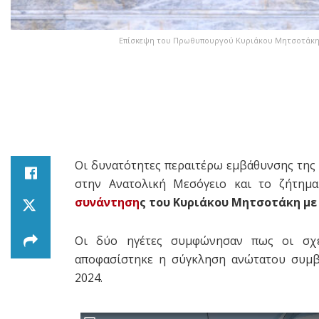
Επίσκεψη του Πρωθυπουργού Κυριάκου Μητσοτάκη 
Οι δυνατότητες περαιτέρω εμβάθυνσης της
στην Ανατολική Μεσόγειο και το ζήτημα
συνάντηση
ς του Κυριάκου Μητσοτάκη με 
Οι δύο ηγέτες συμφώνησαν πως οι σχέ
αποφασίστηκε η σύγκληση ανώτατου συμ
2024.