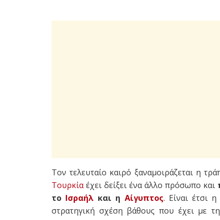
Τον τελευταίο καιρό ξαναμοιράζεται η τρά
Τουρκία
έχει δείξει ένα άλλο πρόσωπο και
το
Ισραήλ
και η
Αίγυπτος
. Είναι έτσι 
στρατηγική σχέση βάθους που έχει με τη