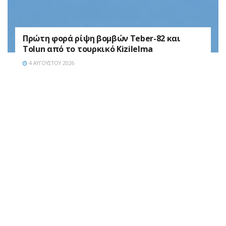
Πρώτη φορά ρίψη βομβών Teber-82 και
Tolun από το τουρκικό Kizilelma
4 ΑΥΓΟΎΣΤΟΥ 2026