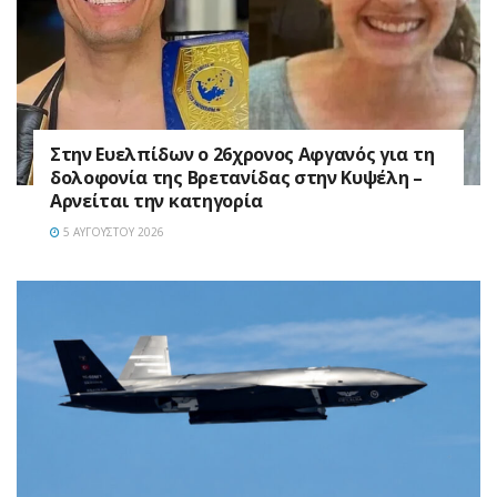
Στην Ευελπίδων ο 26χρονος Αφγανός για τη
δολοφονία της Βρετανίδας στην Κυψέλη –
Αρνείται την κατηγορία
5 ΑΥΓΟΎΣΤΟΥ 2026