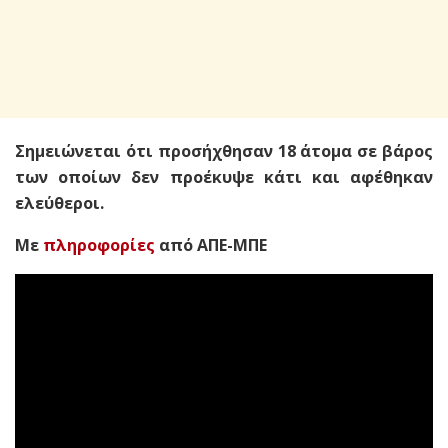
Σημειώνεται ότι προσήχθησαν 18 άτομα σε βάρος
των οποίων δεν προέκυψε κάτι και αφέθηκαν
ελεύθεροι.
Με
πληροφορίες
από ΑΠΕ-ΜΠΕ