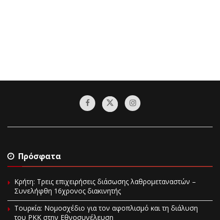
Πρόσφατα
Κρήτη: Τρεις επιχειρήσεις διάσωσης λαθρομεταναστών –
Συνελήφθη 16χρονος διακινητής
Τουρκία: Νομοσχέδιο για τον αφοπλισμό και τη διάλυση
του PKK στην Εθνοσυνέλευση