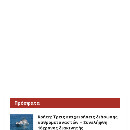
Πρόσφατα
Κρήτη: Τρεις επιχειρήσεις διάσωσης
λαθρομεταναστών – Συνελήφθη
16χρονος διακινητής