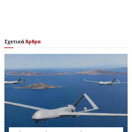
Σχετικά
Άρθρα