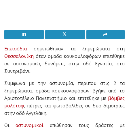
Επεισόδια
σημειώθηκαν τα ξημερώματα στη
Θεσσαλονίκη
όταν ομάδα κουκουλοφόρων
επιτέθηκε
σε αστυνομικές δυνάμεις στην οδό Εγνατία, στο
Συντριβάνι.
Σύμφωνα με την αστυνομία, περίπου στις 2 τα
ξημερώματα, ομάδα κουκουλοφόρων βγήκε από το
Αριστοτέλειο Πανεπιστήμιο και επιτέθηκε με
βόμβες
μολότοφ
, πέτρες και φωτοβολίδες σε δύο διμοιρίες
στην οδό Αγγελάκη.
Οι
αστυνομικοί
απώθησαν τους δράστες με