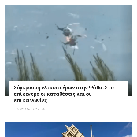
Σύγκρουση ελικοπτέρων στην Ψάθα: Στο
επίκεντρο οι καταθέσεις και οι
επικοινωνίες
5 ΑΥΓΟΎΣΤΟΥ 2026