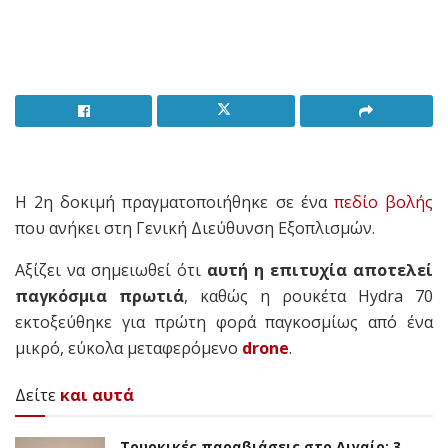
Η 2η δοκιμή πραγματοποιήθηκε σε ένα
πεδίο βολής
που ανήκει στη Γενική Διεύθυνση Εξοπλισμών.
Αξίζει να σημειωθεί ότι
αυτή η επιτυχία αποτελεί
παγκόσμια πρωτιά
, καθώς η ρουκέτα Hydra 70
εκτοξεύθηκε για πρώτη φορά παγκοσμίως από ένα
μικρό, εύκολα μεταφερόμενο
drone
.
Δείτε
και αυτά
Τουρκικές παραβιάσεις στο Αιγαίο: 3