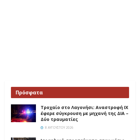
Πρόσφατα
Τροχαίο στο Λαγονήσι: Αναστροφή ΙΧ
έφερε σύγκρουση με μηχανή της ΔΙΑ –
Δύο τραυματίες
8 ΑΥΓΟΎΣΤΟΥ 2026