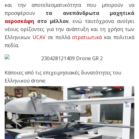
και την αποτελεσματικότητα που μπορούν να
προσφέρουν
τα ανεπάνδρωτα μαχητικά
αεροσκάφη
στο μέλλον
, ενώ ταυτόχρονα ανοίγει
νέους ορίζοντες για την ανάπτυξη και τη χρήση των
Ελληνικων
UCAV
σε πολλά
στρατιωτικά
και πολιτικά
πεδία.
Κάποιες από τις επιχειρησιακές δυνατότητες του
Ελληνικού drone: