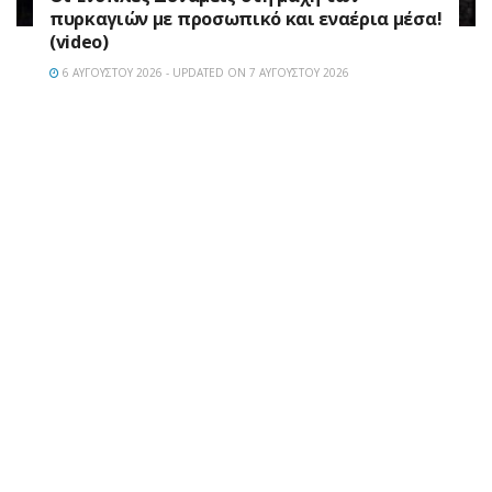
πυρκαγιών με προσωπικό και εναέρια μέσα!
(video)
6 ΑΥΓΟΎΣΤΟΥ 2026 - UPDATED ON 7 ΑΥΓΟΎΣΤΟΥ 2026