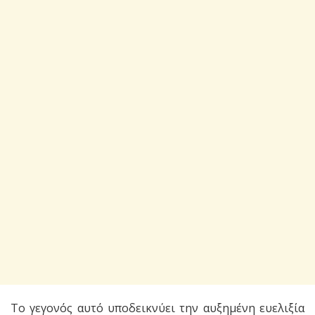
Το γεγονός αυτό υποδεικνύει την αυξημένη ευελιξία