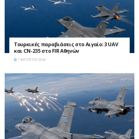
Τουρκικές παραβιάσεις στο Αιγαίο: 3 UAV
και CN-235 στο FIR Αθηνών
7 ΑΥΓΟΎΣΤΟΥ 2026