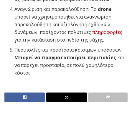
Αναγνώριση και παρακολούθηση: Το
drone
μπορεί να χρησιμοποιηθεί για αναγνώριση,
παρακολούθηση και αξιολόγηση εχθρικών
δυνάμεων, παρέχοντας πολύτιμες
πληροφορίες
για την κατάσταση στο πεδίο της μάχης.
Περιπολίες και προστασία κρίσιμων υποδομών:
Mπορεί να πραγματοποιήσει περιπολίες
και
να παρέχει προστασία, σε πολύ χαμηλότερο
κόστος.