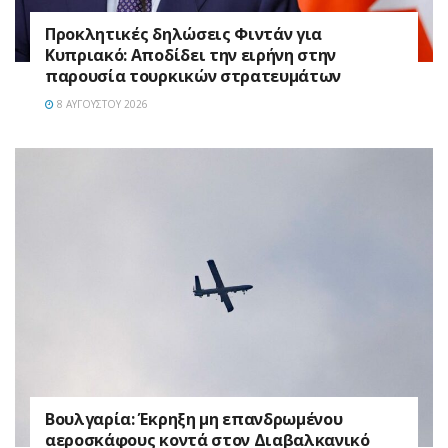
Προκλητικές δηλώσεις Φιντάν για
Κυπριακό: Αποδίδει την ειρήνη στην
παρουσία τουρκικών στρατευμάτων
8 ΑΥΓΟΎΣΤΟΥ 2026
Βουλγαρία: Έκρηξη μη επανδρωμένου
αεροσκάφους κοντά στον Διαβαλκανικό