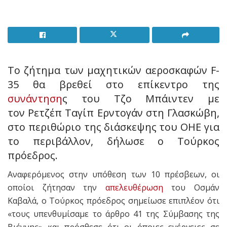
Το ζήτημα των μαχητικών αεροσκαφών F-
35 θα βρεθεί στο επίκεντρο της
συνάντηση
ς του Τζο Μπάιντεν με
τον Ρετζέπ Ταγίπ Ερντογάν στη Γλασκώβη,
στο περιθώριο της διάσκεψης του ΟΗΕ για
το περιβάλλον, δήλωσε ο Τούρκος
πρόεδρος.
Αναφερόμενος στην υπόθεση των 10 πρέσβεων, οι
οποίοι ζήτησαν την
απελευθέρωση
του Οσμάν
Καβαλά, ο Τούρκος πρόεδρος σημείωσε επιπλέον ότι
«τους υπενθυμίσαμε το άρθρο 41 της Σύμβασης της