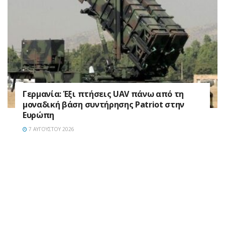
Γερμανία: Έξι πτήσεις UAV πάνω από τη
μοναδική βάση συντήρησης Patriot στην
Ευρώπη
7 ΑΥΓΟΎΣΤΟΥ 2026