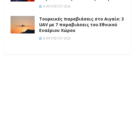
8 ΑΥΓΟΎΣΤΟΥ 2026
Τουρκικές παραβιάσεις στο Αιγαίο: 3
UAV με 7 παραβιάσεις του Εθνικού
Εναέριου Χώρου
8 ΑΥΓΟΎΣΤΟΥ 2026