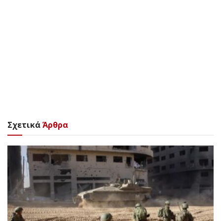
Σχετικά
Άρθρα