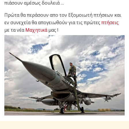
πιάσουν αμέσως δουλειά …
Πρώτα θα περάσουν απο τον Εξομοιωτή πτήσεων και
εν συνεχεία θα απογειωθούν για τις πρώτες
πτήσεις
με τα νέα
Μαχητικά
μας !