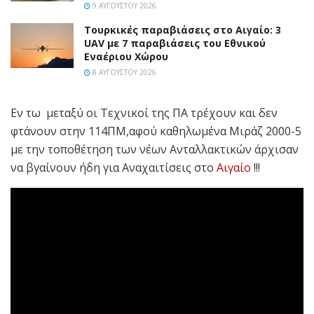
9 ΑΥΓΟΎΣΤΟΥ 2026
Τουρκικές παραβιάσεις στο Αιγαίο: 3
UAV με 7 παραβιάσεις του Εθνικού
Εναέριου Χώρου
8 ΑΥΓΟΎΣΤΟΥ 2026
Εν τω μεταξύ οι Τεχνικοί της ΠΑ τρέχουν και δεν
φτάνουν στην 114ΠΜ,αφού καθηλωμένα Μιράζ 2000-5
με την τοποθέτηση των νέων Ανταλλακτικών άρχισαν
να βγαίνουν ήδη για Αναχαιτίσεις στο
Αιγαίο
!!!