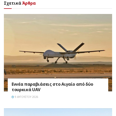
Σχετικά
Άρθρα
Εννέα παραβιάσεις στο Αιγαίο από δύο
τουρκικά UAV
9 ΑΥΓΟΎΣΤΟΥ 2026