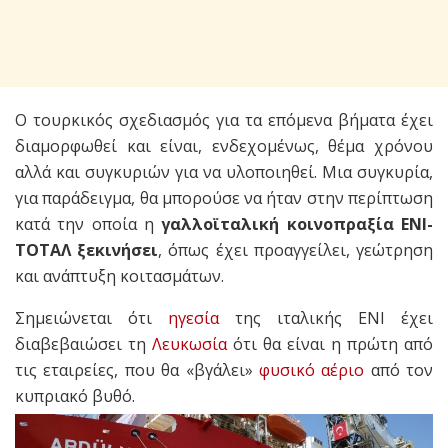
Ο τουρκικός σχεδιασμός για τα επόμενα βήματα έχει
διαμορφωθεί και είναι, ενδεχομένως, θέμα χρόνου
αλλά και συγκυριών για να υλοποιηθεί. Μια συγκυρία,
για παράδειγμα, θα μπορούσε να ήταν στην περίπτωση
κατά την οποία η
γαλλοϊταλική κοινοπραξία ΕΝΙ-
ΤΟΤΑΛ ξεκινήσει
, όπως έχει προαγγείλει, γεώτρηση
και ανάπτυξη κοιτασμάτων.
Σημειώνεται ότι
ηγεσία
της ιταλικής ΕΝΙ έχει
διαβεβαιώσει τη
Λευκωσία
ότι θα είναι η πρώτη από
τις εταιρείες, που θα «βγάλει»
φυσικό αέριο
από τον
κυπριακό βυθό.