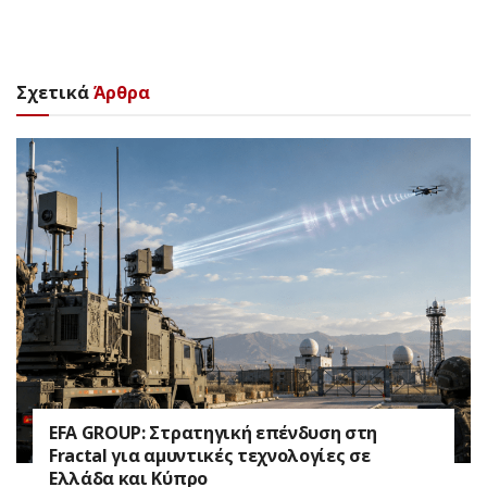
Σχετικά
Άρθρα
EFA GROUP: Στρατηγική επένδυση στη
Fractal για αμυντικές τεχνολογίες σε
Ελλάδα και Κύπρο