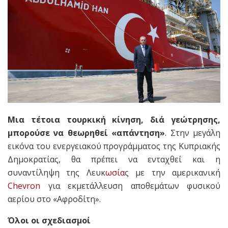
Μια τέτοια τουρκική κίνηση, διά γεώτρησης,
μπορούσε να θεωρηθεί «απάντηση»
. Στην μεγάλη
εικόνα του ενεργειακού προγράμματος της Κυπριακής
Δημοκρατίας, θα πρέπει να ενταχθεί και η
συναντίληψη της Λευκ
ωσία
ς με την αμερικανική
Chevron
για εκμετάλλευση αποθεμάτων φυσικού
αερίου στο «Αφροδίτη».
Όλοι οι σχεδιασμοί