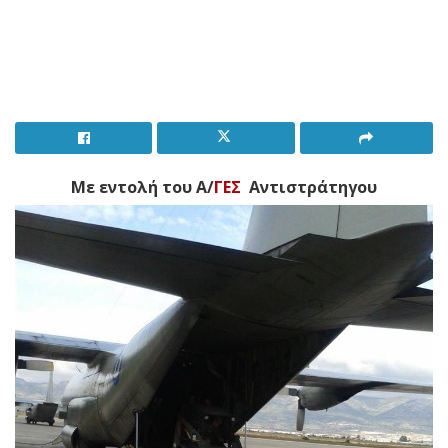
Με εντολή του Α/
ΓΕΣ
Αντιστράτηγου