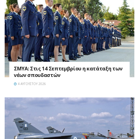
ΣΜΥΑ: Στις 14 Σεπτεμβρίου η κατάταξη των
νέων σπουδαστών
4 ΑΥΓΟΎΣΤΟΥ 2026