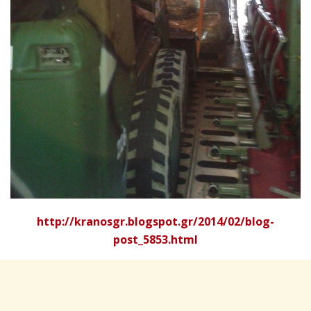
http://kranosgr.blogspot.gr/2014/02/blog-
post_5853.html