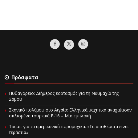
Πρόσφατα
Πυθαγόρειο: Διήμερος εορτασμός για τη Ναυμαχία της
Σάμου
Σκηνικό πολέμου στο Αιγαίο: Ελληνικά μαχητικά αναχαίτισαν
οπλισμένα τουρκικά F-16 – Μία εμπλοκή
Τραμπ για τα αμερικανικά πυρομαχικά: «Τα αποθέματα είναι
τεράστια»