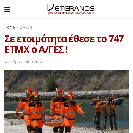
Home
Ελλάδα
Σε ετοιμότητα έθεσε το 747
ΕΤΜΧ ο Α/ΓΕΣ !
4 Φεβρουαρίου 2014