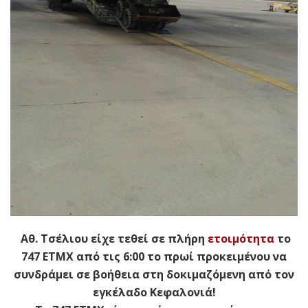
Αθ. Τσέλιου είχε τεθεί σε πλήρη
ετοιμότητα
το
747 ΕΤΜΧ από τις 6:00 το πρωί προκειμένου να
συνδράμει σε βοήθεια στη δοκιμαζόμενη από τον
εγκέλαδο Κεφαλονιά!