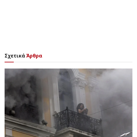
Σχετικά
Άρθρα