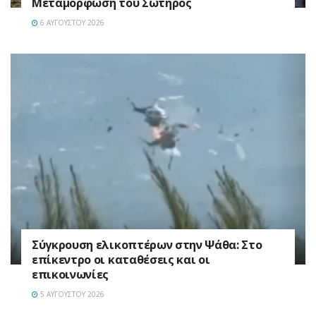
Μεταμόρφωση του Σωτήρος
6 ΑΥΓΟΎΣΤΟΥ 2026
Σύγκρουση ελικοπτέρων στην Ψάθα: Στο
επίκεντρο οι καταθέσεις και οι
επικοινωνίες
5 ΑΥΓΟΎΣΤΟΥ 2026