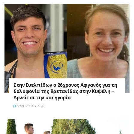
Στην Ευελπίδων ο 26χρονος Αφγανός για τη
δολοφονία της Βρετανίδας στην Κυψέλη –
Αρνείται την κατηγορία
5 ΑΥΓΟΎΣΤΟΥ 2026