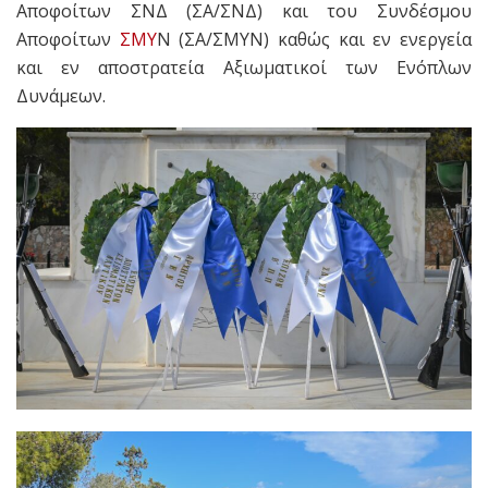
Αποφοίτων ΣΝΔ (ΣΑ/ΣΝΔ) και του Συνδέσμου
Αποφοίτων
ΣΜΥ
Ν (ΣΑ/ΣΜΥΝ) καθώς και εν ενεργεία
και εν αποστρατεία Αξιωματικοί των Ενόπλων
Δυνάμεων.