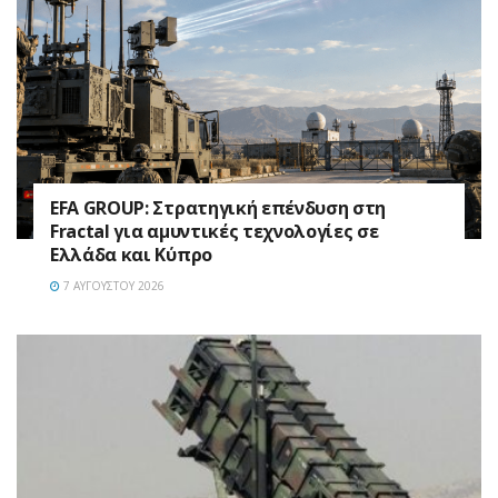
EFA GROUP: Στρατηγική επένδυση στη
Fractal για αμυντικές τεχνολογίες σε
Ελλάδα και Κύπρο
7 ΑΥΓΟΎΣΤΟΥ 2026