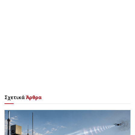
Σχετικά
Άρθρα