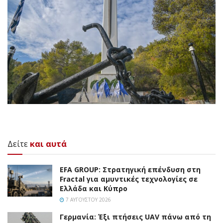
Δείτε
και αυτά
EFA GROUP: Στρατηγική επένδυση στη
Fractal για αμυντικές τεχνολογίες σε
Ελλάδα και Κύπρο
7 ΑΥΓΟΎΣΤΟΥ 2026
Γερμανία: Έξι πτήσεις UAV πάνω από τη