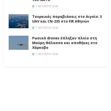
7 ΑΥΓΟΎΣΤΟΥ 2026
Τουρκικές παραβιάσεις στο Αιγαίο: 3
UAV και CN-235 στο FIR Αθηνών
7 ΑΥΓΟΎΣΤΟΥ 2026
Ρωσικά drones έπληξαν πλοία στη
Μαύρη Θάλασσα και αποθήκες στο
Χάρκοβο
7 ΑΥΓΟΎΣΤΟΥ 2026