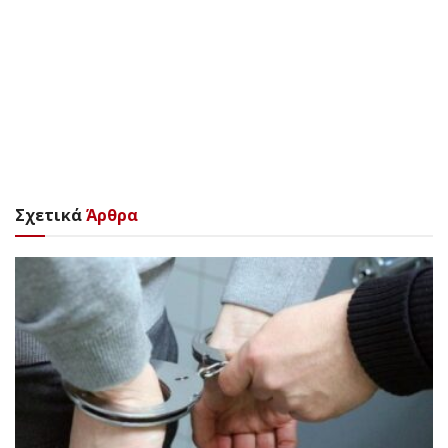
Σχετικά
Άρθρα