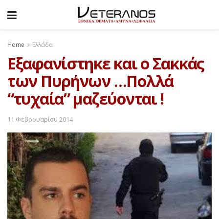
Home
Ελλάδα
Εξαφανίστηκε και ο Σακκάς
των Πυρήνων …Πολλά
“τυχαία” μαζεύονται !
11 Φεβρουαρίου 2014