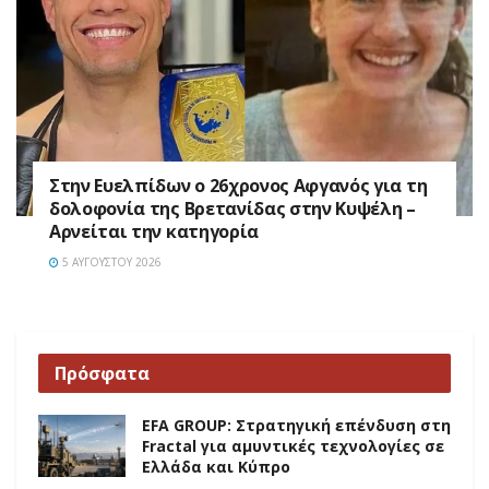
Στην Ευελπίδων ο 26χρονος Αφγανός για τη
δολοφονία της Βρετανίδας στην Κυψέλη –
Αρνείται την κατηγορία
5 ΑΥΓΟΎΣΤΟΥ 2026
Πρόσφατα
EFA GROUP: Στρατηγική επένδυση στη
Fractal για αμυντικές τεχνολογίες σε
Ελλάδα και Κύπρο