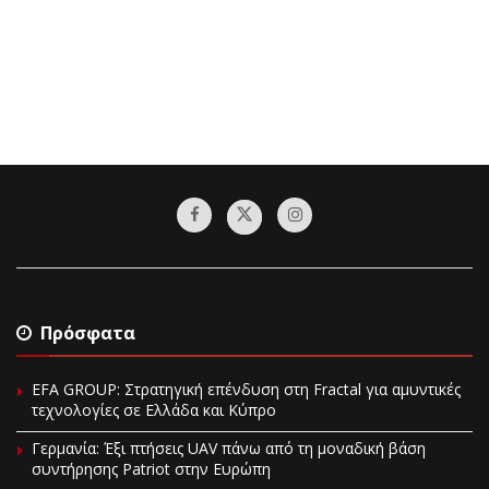
Πρόσφατα
EFA GROUP: Στρατηγική επένδυση στη Fractal για αμυντικές
τεχνολογίες σε Ελλάδα και Κύπρο
Γερμανία: Έξι πτήσεις UAV πάνω από τη μοναδική βάση
συντήρησης Patriot στην Ευρώπη