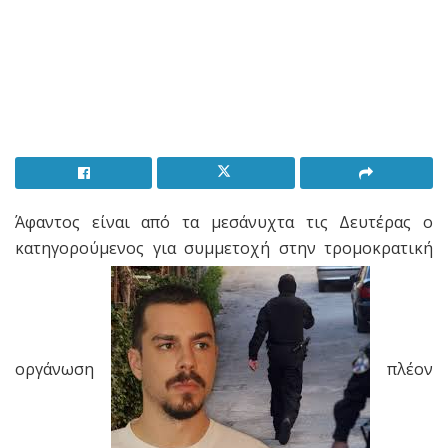
Άφαντος είναι από τα μεσάνυχτα τις Δευτέρας ο
κατηγορούμενος για συμμετοχή στην τρομοκρατική
οργάνωση
πλέον