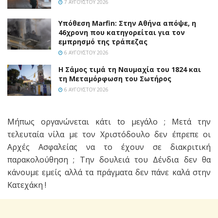
7 ΑΥΓΟΎΣΤΟΥ 2026
Υπόθεση Marfin: Στην Αθήνα απόψε, η
46χρονη που κατηγορείται για τον
εμπρησμό της τράπεζας
6 ΑΥΓΟΎΣΤΟΥ 2026
Η Σάμος τιμά τη Ναυμαχία του 1824 και
τη Μεταμόρφωση του Σωτήρος
6 ΑΥΓΟΎΣΤΟΥ 2026
Μήπως οργανώνεται κάτι to μεγάλο ; Μετά την
τελευταία νίλα με τον Χριστόδουλο δεν έπρεπε οι
Αρχές Ασφαλείας να το έχουν σε διακριτική
παρακολούθηση ; Την δουλειά του Δένδια δεν θα
κάνουμε εμείς αλλά τα πράγματα δεν πάνε καλά στην
Κατεχάκη !