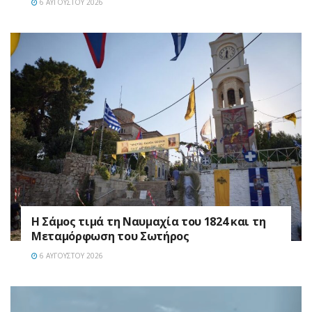
6 ΑΥΓΟΎΣΤΟΥ 2026
Η Σάμος τιμά τη Ναυμαχία του 1824 και τη
Μεταμόρφωση του Σωτήρος
6 ΑΥΓΟΎΣΤΟΥ 2026