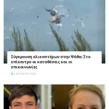
Σύγκρουση ελικοπτέρων στην Ψάθα: Στο
επίκεντρο οι καταθέσεις και οι
επικοινωνίες
5 ΑΥΓΟΎΣΤΟΥ 2026