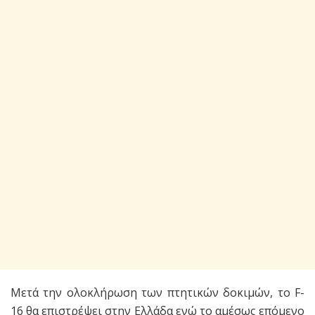
Μετά την ολοκλήρωση των πτητικών δοκιμών, το F-
16 θα επιστρέψει στην Ελλάδα ενώ το αμέσως επόμενο