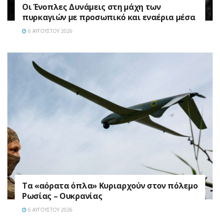
Οι Ένοπλες Δυνάμεις στη μάχη των
πυρκαγιών με προσωπικό και εναέρια μέσα
6 ΑΥΓΟΎΣΤΟΥ 2026
Τα «αόρατα όπλα» Κυριαρχούν στον πόλεμο
Ρωσίας – Ουκρανίας
6 ΑΥΓΟΎΣΤΟΥ 2026