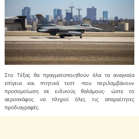
Στο Τέξας θα πραγματοποιηθούν όλα τα αναγκαία
επίγεια και πτητικά τεστ -που περιλαμβάνουν
προσομοίωση σε ειδικούς θαλάμους- ώστε το
αεροσκάφος να πληροί όλες τις απαραίτητες
προδιαγραφές.