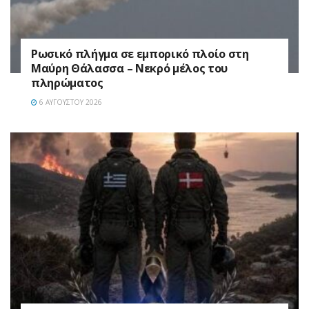
Ρωσικό πλήγμα σε εμπορικό πλοίο στη
Μαύρη Θάλασσα – Νεκρό μέλος του
πληρώματος
6 ΑΥΓΟΎΣΤΟΥ 2026