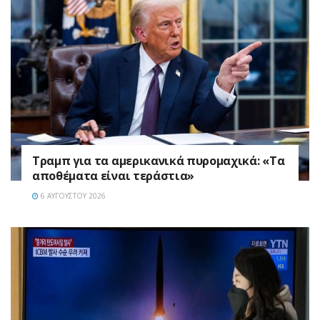
Τραμπ για τα αμερικανικά πυρομαχικά: «Τα
αποθέματα είναι τεράστια»
6 ΑΥΓΟΎΣΤΟΥ 2026