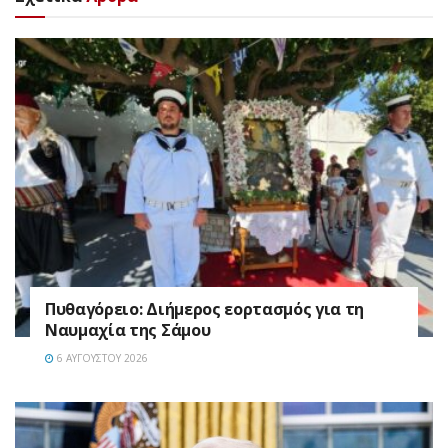
Πυθαγόρειο: Διήμερος εορτασμός για τη
Ναυμαχία της Σάμου
6 ΑΥΓΟΎΣΤΟΥ 2026