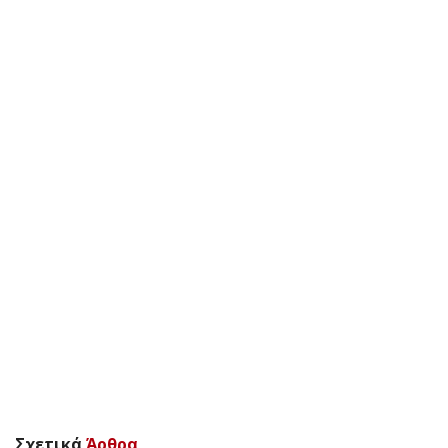
Σχετικά
Άρθρα