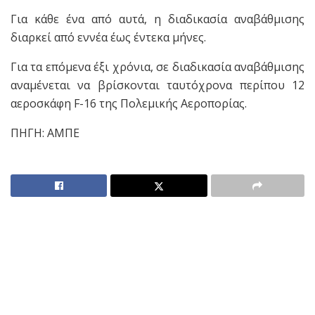
Για κάθε ένα από αυτά, η διαδικασία αναβάθμισης
διαρκεί από εννέα έως έντεκα μήνες.
Για τα επόμενα έξι χρόνια, σε διαδικασία αναβάθμισης
αναμένεται να βρίσκονται ταυτόχρονα περίπου 12
αεροσκάφη F-16 της Πολεμικής Αεροπορίας.
ΠΗΓΗ: ΑΜΠΕ