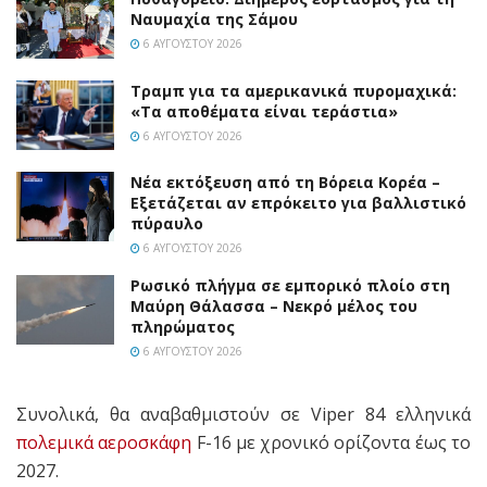
Ναυμαχία της Σάμου
6 ΑΥΓΟΎΣΤΟΥ 2026
Τραμπ για τα αμερικανικά πυρομαχικά:
«Τα αποθέματα είναι τεράστια»
6 ΑΥΓΟΎΣΤΟΥ 2026
Νέα εκτόξευση από τη Βόρεια Κορέα –
Εξετάζεται αν επρόκειτο για βαλλιστικό
πύραυλο
6 ΑΥΓΟΎΣΤΟΥ 2026
Ρωσικό πλήγμα σε εμπορικό πλοίο στη
Μαύρη Θάλασσα – Νεκρό μέλος του
πληρώματος
6 ΑΥΓΟΎΣΤΟΥ 2026
Συνολικά, θα αναβαθμιστούν σε Viper 84 ελληνικά
πολεμικά αεροσκάφη
F-16 με χρονικό ορίζοντα έως το
2027.