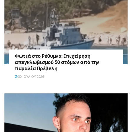
Φωτιά στο Ρέθυμνο: Επιχείρηση
απεγκλωβισμού 50 ατόμων από την
παραλία Πρέβελη
30 ΙΟΥΛΊΟΥ 2026