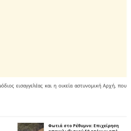
όδιος εισαγγελέας και η οικεία αστυνομική Αρχή, που
Φωτιά στο Ρέθυμνο: Επιχείρηση