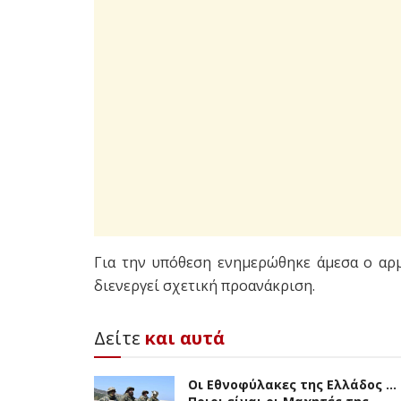
Για την υπόθεση ενημερώθηκε άμεσα ο αρμ
διενεργεί σχετική προανάκριση.
Δείτε
και αυτά
Οι Εθνοφύλακες της Ελλάδος …