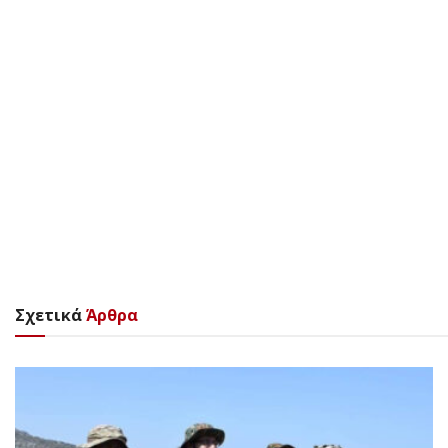
Σχετικά
Άρθρα