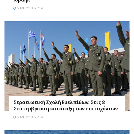
6 ΑΥΓΟΎΣΤΟΥ 2026
Στρατιωτική Σχολή Ευελπίδων: Στις 8
Σεπτεμβρίου η κατάταξη των επιτυχόντων
6 ΑΥΓΟΎΣΤΟΥ 2026