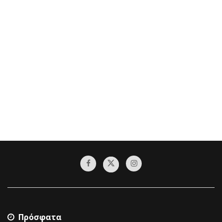
Πρόσφατα