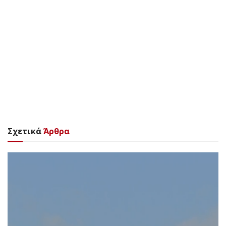
Σχετικά
Άρθρα