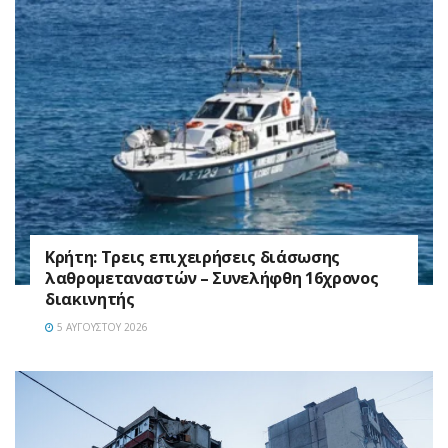
Κρήτη: Τρεις επιχειρήσεις διάσωσης
λαθρομεταναστών – Συνελήφθη 16χρονος
διακινητής
5 ΑΥΓΟΎΣΤΟΥ 2026