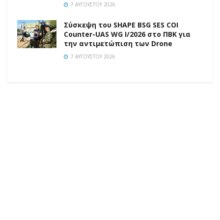
7 ΑΥΓΟΎΣΤΟΥ 2026
Σύσκεψη του SHAPE BSG SES COI
Counter-UAS WG I/2026 στο ΠΒΚ για
την αντιμετώπιση των Drone
7 ΑΥΓΟΎΣΤΟΥ 2026