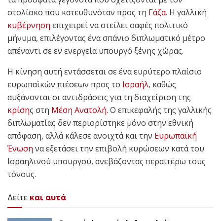
στολίσκο που κατευθυνόταν προς τη
Γάζα
. Η γαλλική
κυβέρνηση
επιχειρεί να στείλει σαφές πολιτικό
μήνυμα, επιλέγοντας ένα σπάνιο διπλωματικό μέτρο
απέναντι σε εν ενεργεία υπουργό ξένης χώρας.
Η κίνηση αυτή εντάσσεται σε ένα ευρύτερο πλαίσιο
ευρωπαϊκών πιέσεων προς το
Ισραήλ
, καθώς
αυξάνονται οι αντιδράσεις για τη διαχείριση της
κρίση
ς στη
Μέση Ανατολή
. Ο επικεφαλής της γαλλικής
διπλωματίας δεν περιορίστηκε μόνο στην εθνική
απόφαση, αλλά κάλεσε ανοιχτά και την
Ευρωπαϊκή
Ένωση
να εξετάσει την επιβολή κυρώσεων κατά του
Ισραηλινού υπουργού, ανεβάζοντας περαιτέρω τους
τόνους.
Δείτε
και αυτά