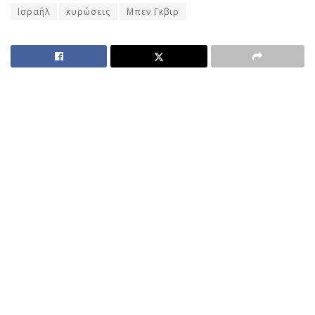
Ισραήλ
κυρώσεις
Μπεν Γκβιρ