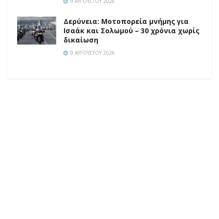
9 ΑΥΓΟΎΣΤΟΥ 2026
Δερύνεια: Μοτοπορεία μνήμης για
Ισαάκ και Σολωμού – 30 χρόνια χωρίς
δικαίωση
9 ΑΥΓΟΎΣΤΟΥ 2026