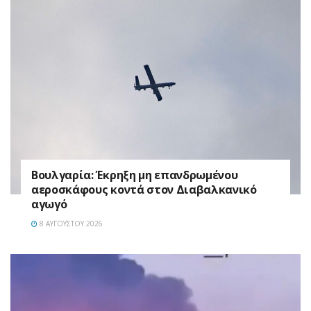
Βουλγαρία: Έκρηξη μη επανδρωμένου
αεροσκάφους κοντά στον Διαβαλκανικό
αγωγό
8 ΑΥΓΟΎΣΤΟΥ 2026