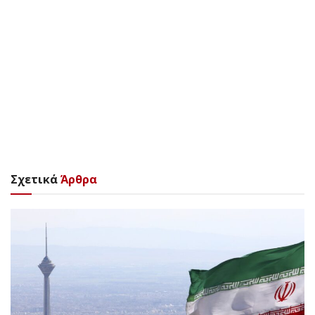
Σχετικά
Άρθρα