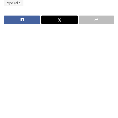
σχολείο