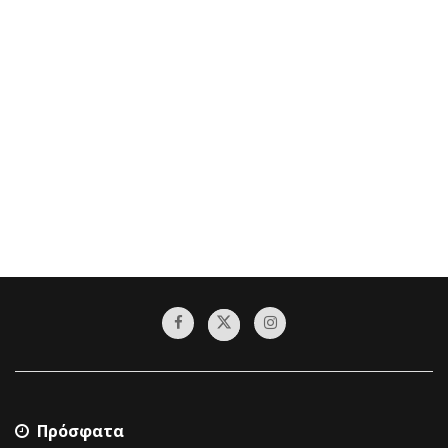
Πρόσφατα