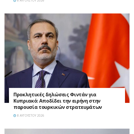
8 ΑΥΓΟΎΣΤΟΥ 2026
Προκλητικές δηλώσεις Φιντάν για
Κυπριακό: Αποδίδει την ειρήνη στην
παρουσία τουρκικών στρατευμάτων
8 ΑΥΓΟΎΣΤΟΥ 2026