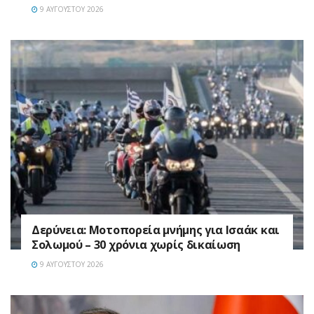
9 ΑΥΓΟΎΣΤΟΥ 2026
Δερύνεια: Μοτοπορεία μνήμης για Ισαάκ και
Σολωμού – 30 χρόνια χωρίς δικαίωση
9 ΑΥΓΟΎΣΤΟΥ 2026