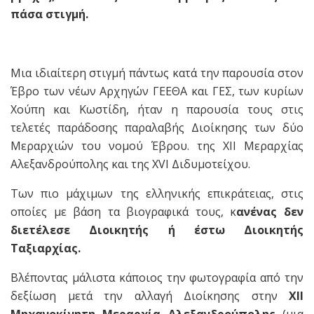
πάσα στιγμή.
Μια ιδιαίτερη στιγμή πάντως κατά την παρουσία στον
Έβρο των νέων Αρχηγών ΓΕΕΘΑ και ΓΕΣ, των κυρίων
Χούπη και Κωστίδη, ήταν η παρουσία τους στις
τελετές παράδοσης παραλαβής Διοίκησης των δύο
Μεραρχιών του νομού Έβρου. της ΧΙΙ Μεραρχίας
Αλεξανδρούπολης και της XVI Διδυμοτείχου.
Των πιο μάχιμων της ελληνικής επικράτειας, στις
οποίες με βάση τα βιογραφικά τους, κ
ανένας δεν
διετέλεσε Διοικητής ή έστω Διοικητής
Ταξιαρχίας.
Βλέποντας μάλιστα κάποιος την φωτογραφία από την
δεξίωση μετά την αλλαγή Διοίκησης στην
ΧΙΙ