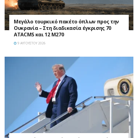
Μεγάλο τουρκικό πακέτο όπλων προς την
Ουκρανία – Στη διαδικασία έγκρισης 70
ATACMS και 12 M270
9 ΑΥΓΟΎΣΤΟΥ 2026