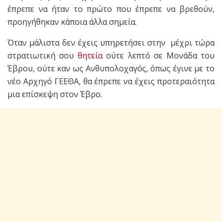
έπρεπε να ήταν το πρώτο που έπρεπε να βρεθούν,
προηγήθηκαν κάποια άλλα σημεία.
Όταν μάλιστα δεν έχεις υπηρετήσει στην μέχρι τώρα
στρατιωτική σου
θητεία
ούτε λεπτό σε Μονάδα του
Έβρου, ούτε καν ως Ανθυπολοχαγός, όπως έγινε με το
νέο Αρχηγό ΓΕΕΘΑ, θα έπρεπε να έχεις προτεραιότητα
μια επίσκεψη στον Έβρο.