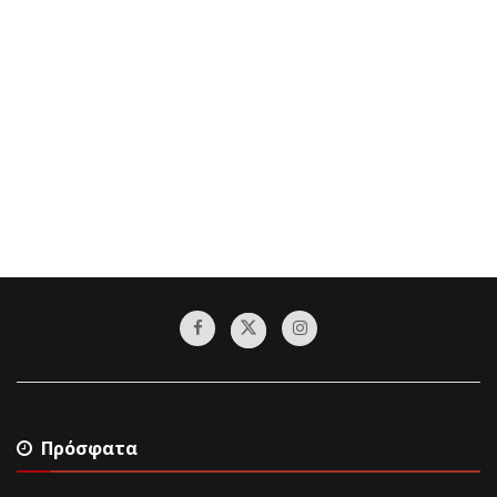
Πρόσφατα