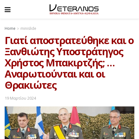
Home
minislide
Γιατί αποστρατεύθηκε και ο
Ξανθιώτης Υποστράτηγος
Χρήστος Μπακιρτζής; …
Αναρωτιούνται και οι
Θρακιώτες
19 Μαρτίου 2024