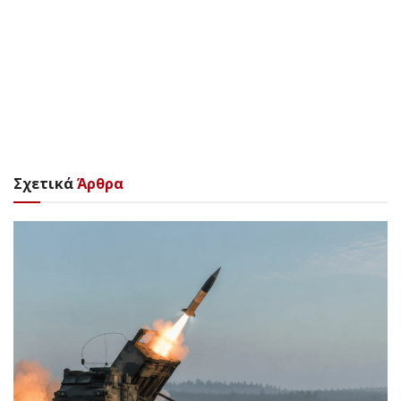
Σχετικά
Άρθρα