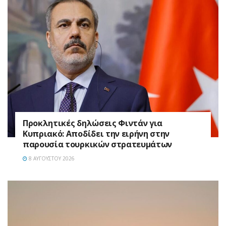
Προκλητικές δηλώσεις Φιντάν για
Κυπριακό: Αποδίδει την ειρήνη στην
παρουσία τουρκικών στρατευμάτων
8 ΑΥΓΟΎΣΤΟΥ 2026