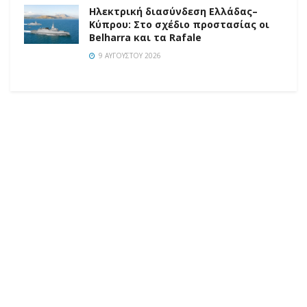
Ηλεκτρική διασύνδεση Ελλάδας–
Κύπρου: Στο σχέδιο προστασίας οι
Belharra και τα Rafale
9 ΑΥΓΟΎΣΤΟΥ 2026