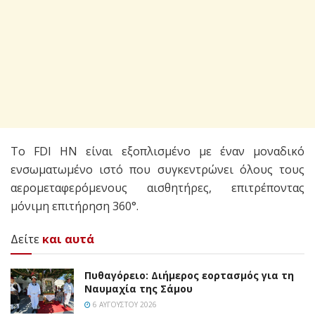
Το FDI HN είναι εξοπλισμένο με έναν μοναδικό
ενσωματωμένο ιστό που συγκεντρώνει όλους τους
αερομεταφερόμενους αισθητήρες, επιτρέποντας
μόνιμη επιτήρηση 360°.
Δείτε
και αυτά
Πυθαγόρειο: Διήμερος εορτασμός για τη
Ναυμαχία της Σάμου
6 ΑΥΓΟΎΣΤΟΥ 2026