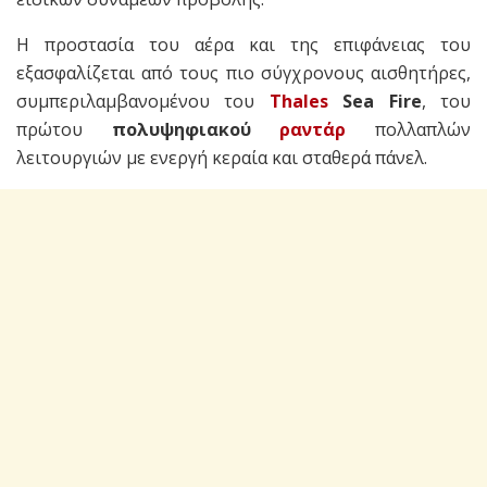
Η προστασία του αέρα και της επιφάνειας του
εξασφαλίζεται από τους πιο σύγχρονους αισθητήρες,
συμπεριλαμβανομένου του
Thales
Sea Fire
, του
πρώτου
πολυψηφιακού
ραντάρ
πολλαπλών
λειτουργιών με ενεργή κεραία και σταθερά πάνελ.