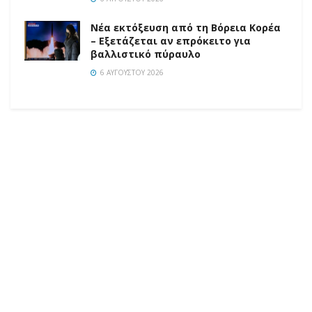
Νέα εκτόξευση από τη Βόρεια Κορέα
– Εξετάζεται αν επρόκειτο για
βαλλιστικό πύραυλο
6 ΑΥΓΟΎΣΤΟΥ 2026