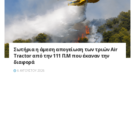
Σωτήρια η άμεση απογείωση των τριών Air
Tractor από την 111 Π.M που έκαναν την
διαφορά
6 ΑΥΓΟΎΣΤΟΥ 2026