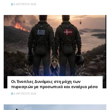
6 ΑΥΓΟΎΣΤΟΥ 2026
Οι Ένοπλες Δυνάμεις στη μάχη των
πυρκαγιών με προσωπικό και εναέρια μέσα
6 ΑΥΓΟΎΣΤΟΥ 2026