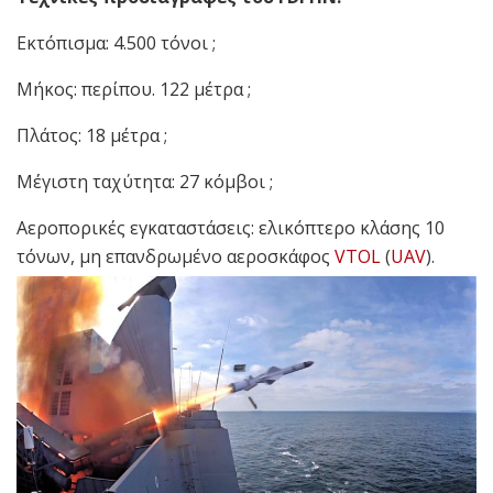
Εκτόπισμα: 4.500 τόνοι ;
Μήκος: περίπου. 122 μέτρα ;
Πλάτος: 18 μέτρα ;
Μέγιστη ταχύτητα: 27 κόμβοι ;
Αεροπορικές εγκαταστάσεις: ελικόπτερο κλάσης 10
τόνων, μη επανδρωμένο αεροσκάφος
VTOL
(
UAV
).