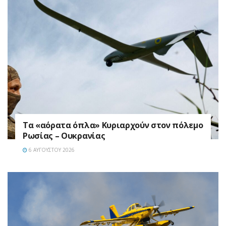
Τα «αόρατα όπλα» Κυριαρχούν στον πόλεμο
Ρωσίας – Ουκρανίας
6 ΑΥΓΟΎΣΤΟΥ 2026