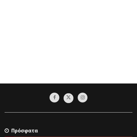
Πρόσφατα