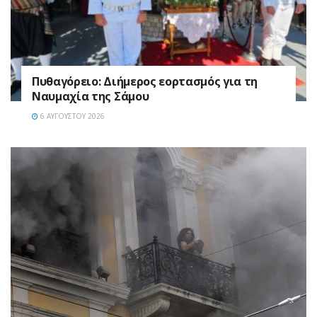
Πυθαγόρειο: Διήμερος εορτασμός για τη
Ναυμαχία της Σάμου
6 ΑΥΓΟΎΣΤΟΥ 2026