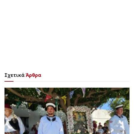
Σχετικά
Άρθρα