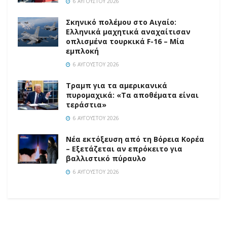
6 ΑΥΓΟΎΣΤΟΥ 2026
Σκηνικό πολέμου στο Αιγαίο:
Ελληνικά μαχητικά αναχαίτισαν
οπλισμένα τουρκικά F-16 – Μία
εμπλοκή
6 ΑΥΓΟΎΣΤΟΥ 2026
Τραμπ για τα αμερικανικά
πυρομαχικά: «Τα αποθέματα είναι
τεράστια»
6 ΑΥΓΟΎΣΤΟΥ 2026
Νέα εκτόξευση από τη Βόρεια Κορέα
– Εξετάζεται αν επρόκειτο για
βαλλιστικό πύραυλο
6 ΑΥΓΟΎΣΤΟΥ 2026