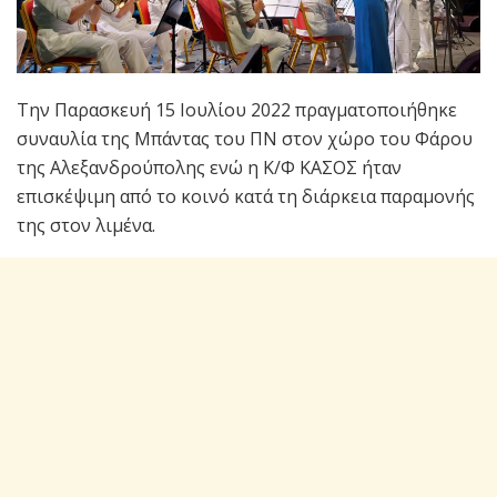
Την Παρασκευή 15 Ιουλίου 2022 πραγματοποιήθηκε
συναυλία της Μπάντας του ΠΝ στον χώρο του Φάρου
της Αλεξανδρούπολης ενώ η Κ/Φ ΚΑΣΟΣ ήταν
επισκέψιμη από το κοινό κατά τη διάρκεια παραμονής
της στον λιμένα.