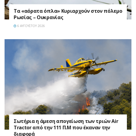
Τα «αόρατα όπλα» Κυριαρχούν στον πόλεμο
Ρωσίας – Ουκρανίας
6 ΑΥΓΟΎΣΤΟΥ 2026
Σωτήρια η άμεση απογείωση των τριών Air
Tractor από την 111 Π.M που έκαναν την
διαφορά