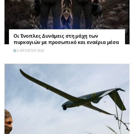
Οι Ένοπλες Δυνάμεις στη μάχη των
πυρκαγιών με προσωπικό και εναέρια μέσα
6 ΑΥΓΟΎΣΤΟΥ 2026