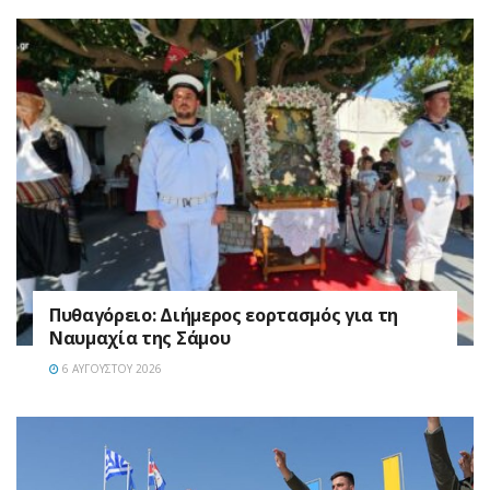
Πυθαγόρειο: Διήμερος εορτασμός για τη
Ναυμαχία της Σάμου
6 ΑΥΓΟΎΣΤΟΥ 2026