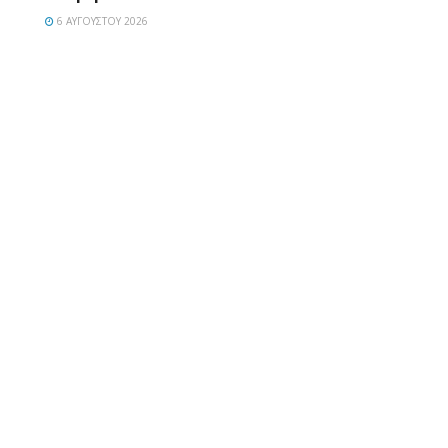
6 ΑΥΓΟΎΣΤΟΥ 2026