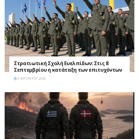
Στρατιωτική Σχολή Ευελπίδων: Στις 8
Σεπτεμβρίου η κατάταξη των επιτυχόντων
6 ΑΥΓΟΎΣΤΟΥ 2026