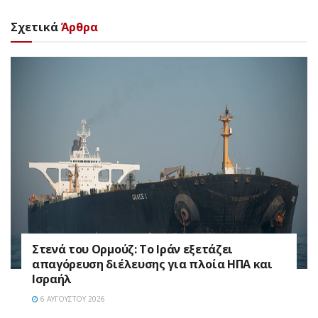
Σχετικά
Άρθρα
Στενά του Ορμούζ: Το Ιράν εξετάζει
απαγόρευση διέλευσης για πλοία ΗΠΑ και
Ισραήλ
6 ΑΥΓΟΎΣΤΟΥ 2026