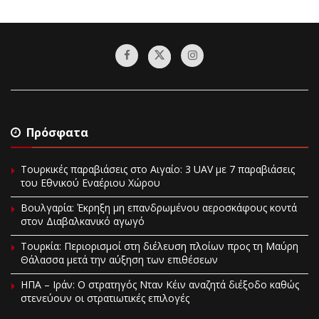
Πρόσφατα
Τουρκικές παραβιάσεις στο Αιγαίο: 3 UAV με 7 παραβιάσεις
του Εθνικού Εναέριου Χώρου
Βουλγαρία: Έκρηξη μη επανδρωμένου αεροσκάφους κοντά
στον Διαβαλκανικό αγωγό
Τουρκία: Περιορισμοί στη διέλευση πλοίων προς τη Μαύρη
Θάλασσα μετά την αύξηση των επιθέσεων
ΗΠΑ – Ιράν: Ο στρατηγός Νταν Κέιν αναζητά διέξοδο καθώς
στενεύουν οι στρατιωτικές επιλογές