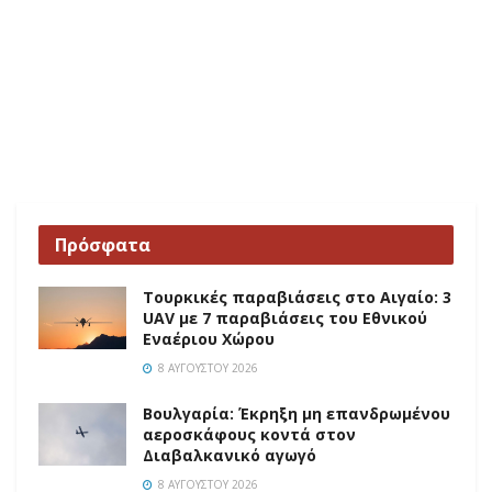
Πρόσφατα
Τουρκικές παραβιάσεις στο Αιγαίο: 3
UAV με 7 παραβιάσεις του Εθνικού
Εναέριου Χώρου
8 ΑΥΓΟΎΣΤΟΥ 2026
Βουλγαρία: Έκρηξη μη επανδρωμένου
αεροσκάφους κοντά στον
Διαβαλκανικό αγωγό
8 ΑΥΓΟΎΣΤΟΥ 2026