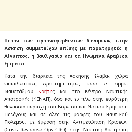
Πέραν των προαναφερθέντων δυνάμεων, στην
Άσκηση συμμετείχαν επίσης με παρατηρητές η
Αίγυπτος, η Βουλγαρία και τα Ηνωμένα Αραβικά
Εμιράτα.
Κατά την διάρκεια της Άσκησης έλαβαν χώρα
εκπαιδευτικές δραστηριότητες τόσο εν όρμω
Ναυστάθμου
Κρήτη
ς και στο Κέντρο Ναυτικής
Αποτροπής (ΚΕΝΑΠ), όσο και εν πλώ στην ευρύτερη
θαλάσσια περιοχή του Βορείου και Νότιου Κρητικού
Πελάγους και σε όλες τις μορφές του Ναυτικού
Πολέμου, με έμφαση στην Αντιμετώπιση Κρίσεων
(Crisis Response Ops CRO), στην Ναυτική Αποτροπή