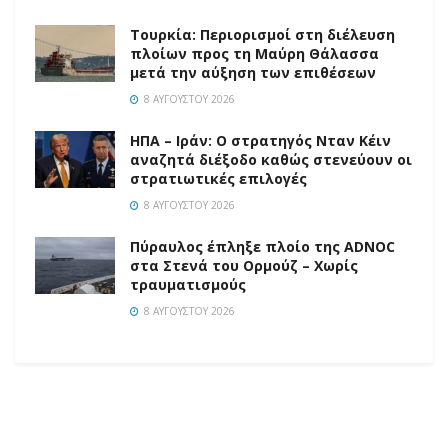
Τουρκία: Περιορισμοί στη διέλευση
πλοίων προς τη Μαύρη Θάλασσα
μετά την αύξηση των επιθέσεων
8 ΑΥΓΟΎΣΤΟΥ 2026
ΗΠΑ – Ιράν: Ο στρατηγός Νταν Κέιν
αναζητά διέξοδο καθώς στενεύουν οι
στρατιωτικές επιλογές
8 ΑΥΓΟΎΣΤΟΥ 2026
Πύραυλος έπληξε πλοίο της ADNOC
στα Στενά του Ορμούζ – Χωρίς
τραυματισμούς
8 ΑΥΓΟΎΣΤΟΥ 2026