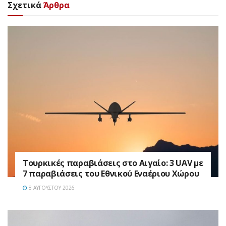
Σχετικά
Άρθρα
Τουρκικές παραβιάσεις στο Αιγαίο: 3 UAV με
7 παραβιάσεις του Εθνικού Εναέριου Χώρου
8 ΑΥΓΟΎΣΤΟΥ 2026