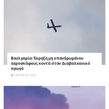
Βουλγαρία: Έκρηξη μη επανδρωμένου
αεροσκάφους κοντά στον Διαβαλκανικό
αγωγό
8 ΑΥΓΟΎΣΤΟΥ 2026