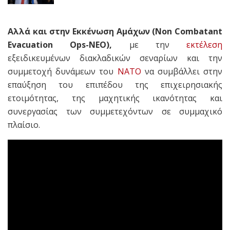
Αλλά και στην Εκκένωση Αμάχων (Non Combatant
Evacuation Ops-NEO),
με την
εκτέλεση
εξειδικευμένων διακλαδικών σεναρίων και την
συμμετοχή δυνάμεων του
ΝΑΤΟ
να συμβάλλει στην
επαύξηση του επιπέδου της επιχειρησιακής
ετοιμότητας, της μαχητικής ικανότητας και
συνεργασίας των συμμετεχόντων σε συμμαχικό
πλαίσιο.