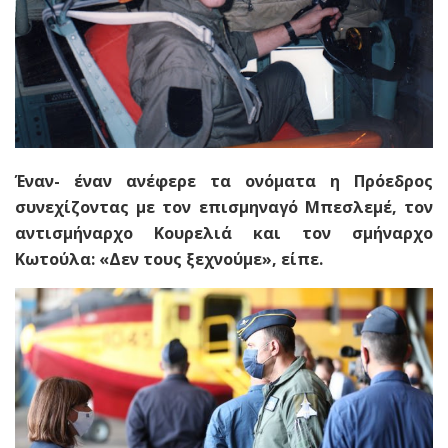
Έναν- έναν ανέφερε τα ονόματα η Πρόεδρος
συνεχίζοντας με τον επισμηναγό Μπεσλεμέ, τον
αντισμήναρχο Κουρελιά και τον σμήναρχο
Κωτούλα: «Δεν τους ξεχνούμε», είπε.