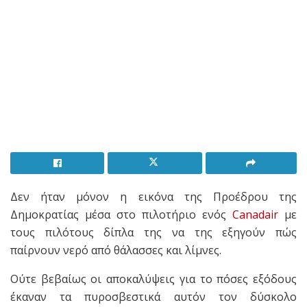
Δεν ήταν μόνον η εικόνα της Προέδρου της
Δημοκρατίας μέσα στο πιλοτήριο ενός
Canadair
με
τους πιλότους δίπλα της να της εξηγούν πώς
παίρνουν νερό από θάλασσες και λίμνες.
Ούτε βεβαίως οι αποκαλύψεις για το πόσες εξόδους
έκαναν τα πυροσβεστικά αυτόν τον δύσκολο