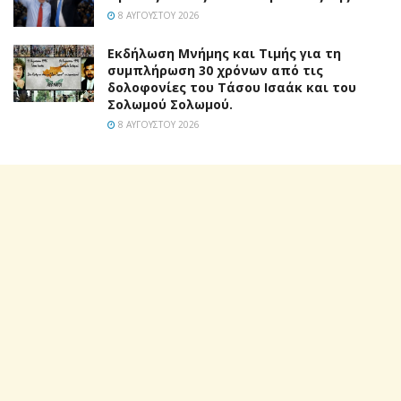
8 ΑΥΓΟΎΣΤΟΥ 2026
Εκδήλωση Μνήμης και Τιμής για τη
συμπλήρωση 30 χρόνων από τις
δολοφονίες του Τάσου Ισαάκ και του
Σολωμού Σολωμού.
8 ΑΥΓΟΎΣΤΟΥ 2026