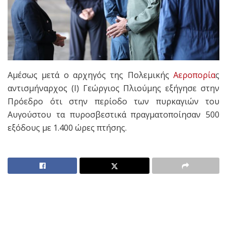
Αμέσως μετά ο αρχηγός της Πολεμικής
Αεροπορία
ς
αντισμήναρχος (Ι) Γεώργιος Πλιούμης εξήγησε στην
Πρόεδρο ότι στην περίοδο των πυρκαγιών του
Αυγούστου τα πυροσβεστικά πραγματοποίησαν 500
εξόδους με 1.400 ώρες πτήσης.