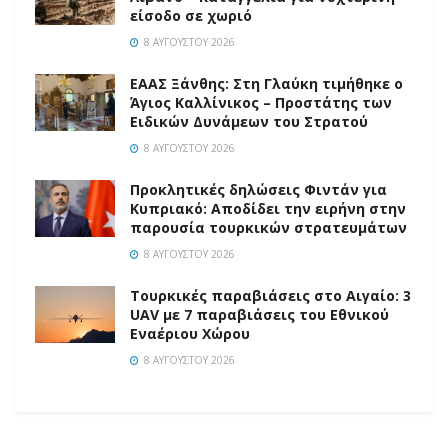
είσοδο σε χωριό
8 ΑΥΓΟΎΣΤΟΥ 2026
EAAΣ Ξάνθης: Στη Γλαύκη τιμήθηκε ο
Άγιος Καλλίνικος – Προστάτης των
Ειδικών Δυνάμεων του Στρατού
8 ΑΥΓΟΎΣΤΟΥ 2026
Προκλητικές δηλώσεις Φιντάν για
Κυπριακό: Αποδίδει την ειρήνη στην
παρουσία τουρκικών στρατευμάτων
8 ΑΥΓΟΎΣΤΟΥ 2026
Τουρκικές παραβιάσεις στο Αιγαίο: 3
UAV με 7 παραβιάσεις του Εθνικού
Εναέριου Χώρου
8 ΑΥΓΟΎΣΤΟΥ 2026