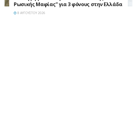
Ρωσικής Μαφίας” για 3 φόνους στην Ελλάδα
8 ΑΥΓΟΎΣΤΟΥ 2026