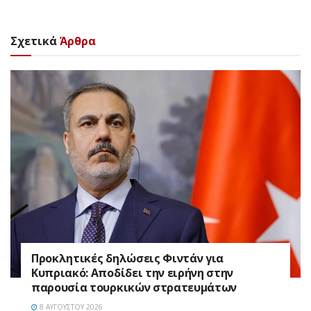
Σχετικά
Άρθρα
Προκλητικές δηλώσεις Φιντάν για
Κυπριακό: Αποδίδει την ειρήνη στην
παρουσία τουρκικών στρατευμάτων
8 ΑΥΓΟΎΣΤΟΥ 2026