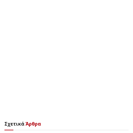
Σχετικά
Άρθρα