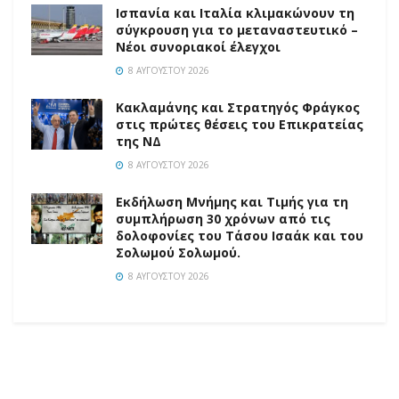
Ισπανία και Ιταλία κλιμακώνουν τη
σύγκρουση για το μεταναστευτικό –
Νέοι συνοριακοί έλεγχοι
8 ΑΥΓΟΎΣΤΟΥ 2026
Κακλαμάνης και Στρατηγός Φράγκος
στις πρώτες θέσεις του Επικρατείας
της ΝΔ
8 ΑΥΓΟΎΣΤΟΥ 2026
Εκδήλωση Μνήμης και Τιμής για τη
συμπλήρωση 30 χρόνων από τις
δολοφονίες του Τάσου Ισαάκ και του
Σολωμού Σολωμού.
8 ΑΥΓΟΎΣΤΟΥ 2026