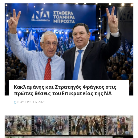
Κακλαμάνης και Στρατηγός Φράγκος στις
πρώτες θέσεις του Επικρατείας της ΝΔ
8 ΑΥΓΟΎΣΤΟΥ 2026