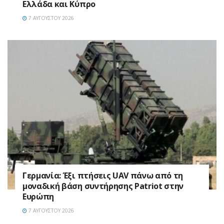
Ελλάδα και Κύπρο
7 ΑΥΓΟΎΣΤΟΥ 2026
Γερμανία: Έξι πτήσεις UAV πάνω από τη
μοναδική βάση συντήρησης Patriot στην
Ευρώπη
7 ΑΥΓΟΎΣΤΟΥ 2026