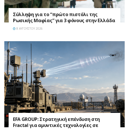
Σύλληψη για το “πρώτο πιστόλι της
Ρωσικής Μαφίας” για 3 φόνους στην Ελλάδα
8 ΑΥΓΟΎΣΤΟΥ 2026
EFA GROUP: Στρατηγική επένδυση στη
Fractal για αμυντικές τεχνολογίες σε