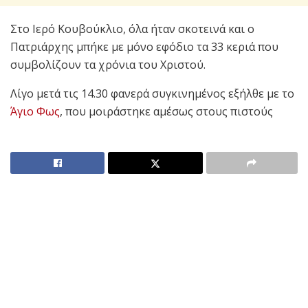
Στο Ιερό Κουβούκλιο, όλα ήταν σκοτεινά και ο
Πατριάρχης μπήκε με μόνο εφόδιο τα 33 κεριά που
συμβολίζουν τα χρόνια του Χριστού.
Λίγο μετά τις 14.30 φανερά συγκινημένος εξήλθε με το
Άγιο Φως
, που μοιράστηκε αμέσως στους πιστούς