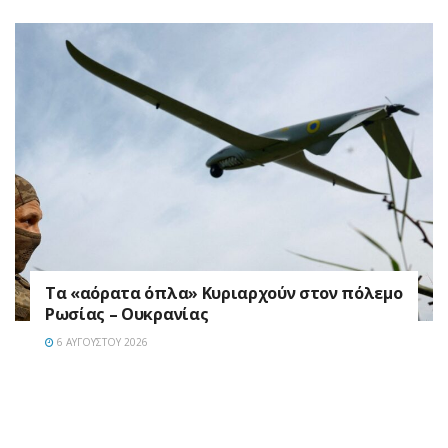
Τα «αόρατα όπλα» Κυριαρχούν στον πόλεμο
Ρωσίας – Ουκρανίας
6 ΑΥΓΟΎΣΤΟΥ 2026