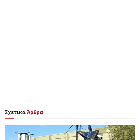
Σχετικά
Άρθρα