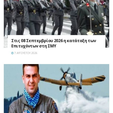
Στις 08 Σεπτεμβρίου 2026 η κατάταξη των
Επιτυχόντων στη ΣΜΥ
7 ΑΥΓΟΎΣΤΟΥ 2026