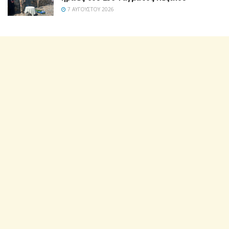
7 ΑΥΓΟΎΣΤΟΥ 2026