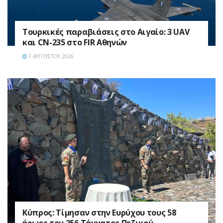
Τουρκικές παραβιάσεις στο Αιγαίο: 3 UAV
και CN-235 στο FIR Αθηνών
7 ΑΥΓΟΎΣΤΟΥ 2026
Κύπρος: Τίμησαν στην Ευρύχου τους 58