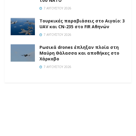
του ΝΑΤΟ
7 ΑΥΓΟΎΣΤΟΥ 2026
Τουρκικές παραβιάσεις στο Αιγαίο: 3
UAV και CN-235 στο FIR Αθηνών
7 ΑΥΓΟΎΣΤΟΥ 2026
Ρωσικά drones έπληξαν πλοία στη
Μαύρη Θάλασσα και αποθήκες στο
Χάρκοβο
7 ΑΥΓΟΎΣΤΟΥ 2026