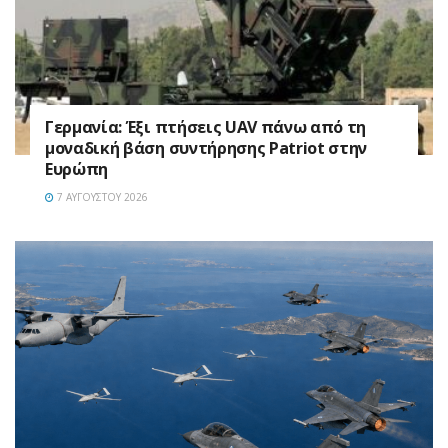
Γερμανία: Έξι πτήσεις UAV πάνω από τη
μοναδική βάση συντήρησης Patriot στην
Ευρώπη
7 ΑΥΓΟΎΣΤΟΥ 2026