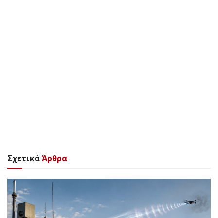
Σχετικά
Άρθρα