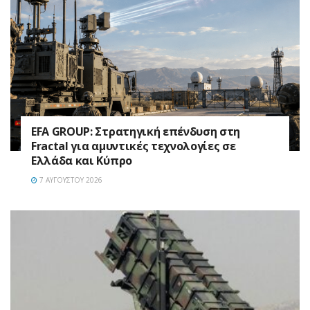
EFA GROUP: Στρατηγική επένδυση στη
Fractal για αμυντικές τεχνολογίες σε
Ελλάδα και Κύπρο
7 ΑΥΓΟΎΣΤΟΥ 2026