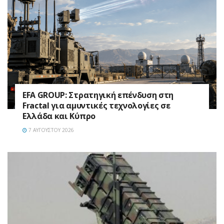
EFA GROUP: Στρατηγική επένδυση στη
Fractal για αμυντικές τεχνολογίες σε
Ελλάδα και Κύπρο
7 ΑΥΓΟΎΣΤΟΥ 2026