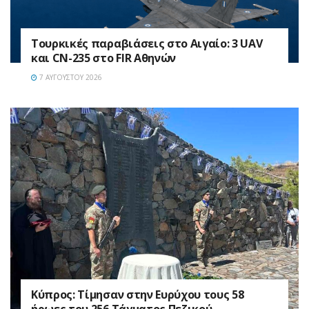
Τουρκικές παραβιάσεις στο Αιγαίο: 3 UAV
και CN-235 στο FIR Αθηνών
7 ΑΥΓΟΎΣΤΟΥ 2026
Κύπρος: Τίμησαν στην Ευρύχου τους 58