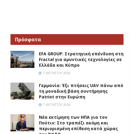
Πρόσφατα
EFA GROUP: Στρατηγική επένδυση στη
Fractal για αμυντικές τεχνολογίες σε
Ελλάδα και Κύπρο
7 ΑΥΓΟΎΣΤΟΥ 2026
Γερμανία: Έξι πτήσεις UAV πάνω από
τη μοναδική βάση συντήρησης
Patriot στην Ευρώπη
7 ΑΥΓΟΎΣΤΟΥ 2026
Νέα εκτίμηση των ΗΠΑ για τον
Πούτιν: Στο τραπέζι ακόμη και
περιορισμένη επίθεση κατά χώρας