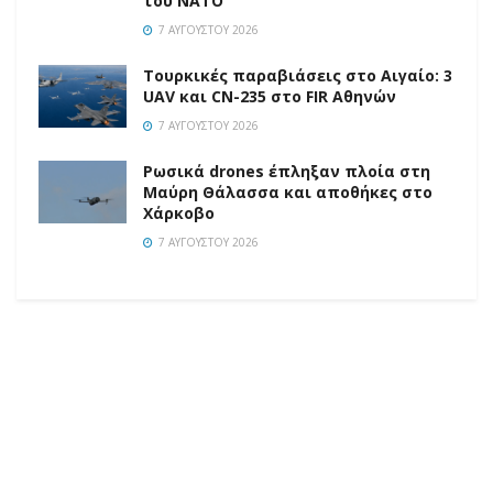
του ΝΑΤΟ
7 ΑΥΓΟΎΣΤΟΥ 2026
Τουρκικές παραβιάσεις στο Αιγαίο: 3
UAV και CN-235 στο FIR Αθηνών
7 ΑΥΓΟΎΣΤΟΥ 2026
Ρωσικά drones έπληξαν πλοία στη
Μαύρη Θάλασσα και αποθήκες στο
Χάρκοβο
7 ΑΥΓΟΎΣΤΟΥ 2026