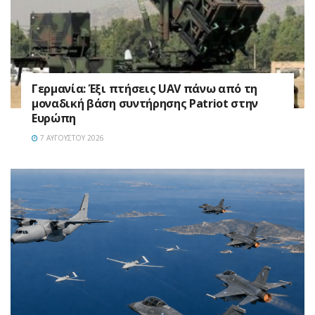
Γερμανία: Έξι πτήσεις UAV πάνω από τη
μοναδική βάση συντήρησης Patriot στην
Ευρώπη
7 ΑΥΓΟΎΣΤΟΥ 2026