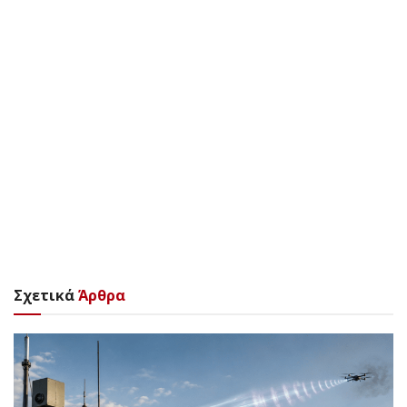
Σχετικά
Άρθρα