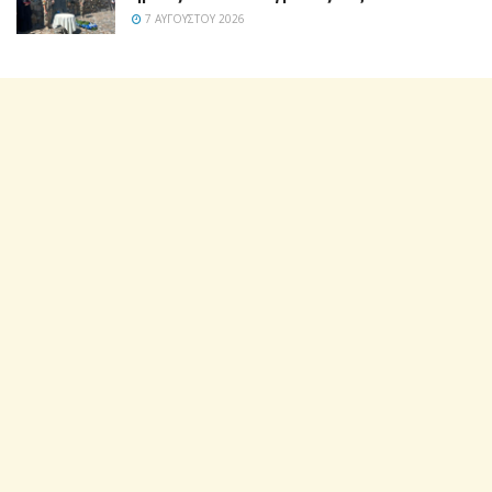
7 ΑΥΓΟΎΣΤΟΥ 2026